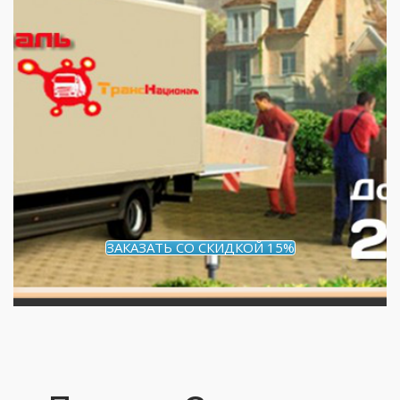
ЗАКАЗАТЬ СО СКИДКОЙ 15%