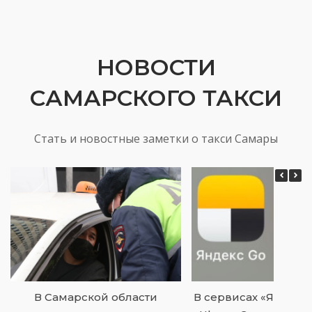
НОВОСТИ
САМАРСКОГО ТАКСИ
Стать и новостные заметки о такси Самары
В Самарской области
В сервисах «Яндекс.