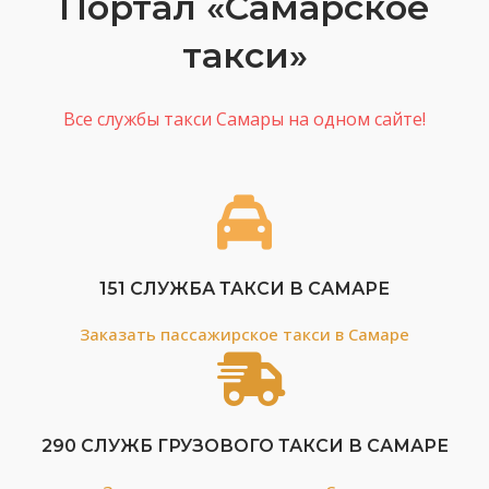
Портал «Самарское
такси»
Все службы такси Самары на одном сайте!
151 СЛУЖБА ТАКСИ В САМАРЕ
Заказать пассажирское такси в Самаре
290 СЛУЖБ ГРУЗОВОГО ТАКСИ В САМАРЕ