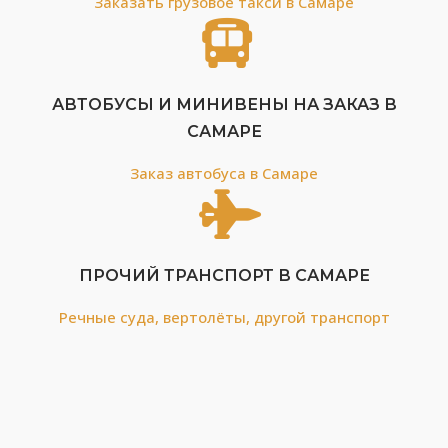
Заказать грузовое такси в Самаре
АВТОБУСЫ И МИНИВЕНЫ НА ЗАКАЗ В
САМАРЕ
Заказ автобуса в Самаре
ПРОЧИЙ ТРАНСПОРТ В САМАРЕ
Речные суда, вертолёты, другой транспорт