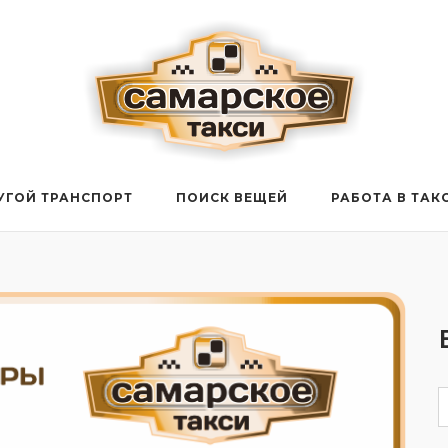
УГОЙ ТРАНСПОРТ
ПОИСК ВЕЩЕЙ
РАБОТА В ТАК