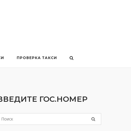
СИ
ПРОВЕРКА ТАКСИ
ВВЕДИТЕ ГОС.НОМЕР