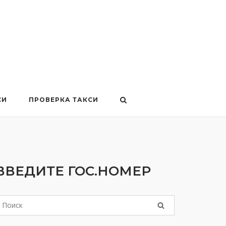
СИ
ПРОВЕРКА ТАКСИ
ВВЕДИТЕ ГОС.НОМЕР