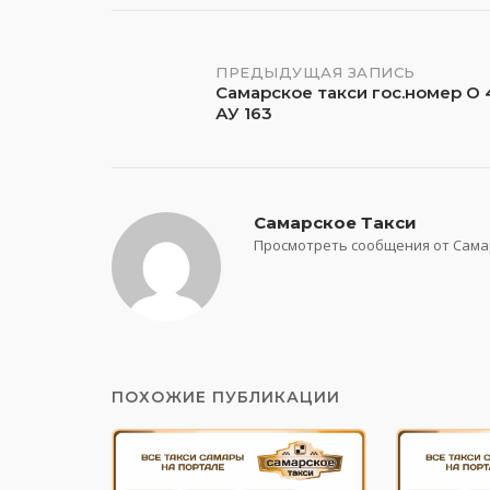
Навигация
ПРЕДЫДУЩАЯ ЗАПИСЬ
Самарское такси гос.номер О
АУ 163
по
записям
Самарское Такси
Просмотреть сообщения от Сама
ПОХОЖИЕ ПУБЛИКАЦИИ