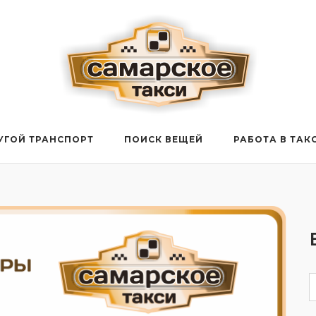
УГОЙ ТРАНСПОРТ
ПОИСК ВЕЩЕЙ
РАБОТА В ТАК