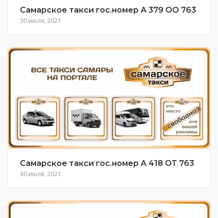
Самарское такси гос.номер А 379 ОО 763
30 июля, 2021
Самарское такси гос.номер А 418 ОТ 763
30 июля, 2021