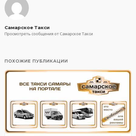
Самарское Такси
Просмотреть сообщения от Самарское Такси
ПОХОЖИЕ ПУБЛИКАЦИИ