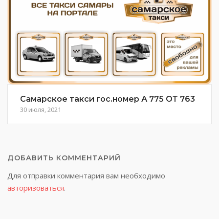
Самарское такси гос.номер А 775 ОТ 763
30 июля, 2021
ДОБАВИТЬ КОММЕНТАРИЙ
Для отправки комментария вам необходимо
авторизоваться
.