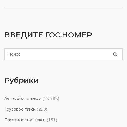
ВВЕДИТЕ ГОС.НОМЕР
Рубрики
Автомобили такси
(18 788)
Грузовое такси
(290)
Пассажирское такси
(151)