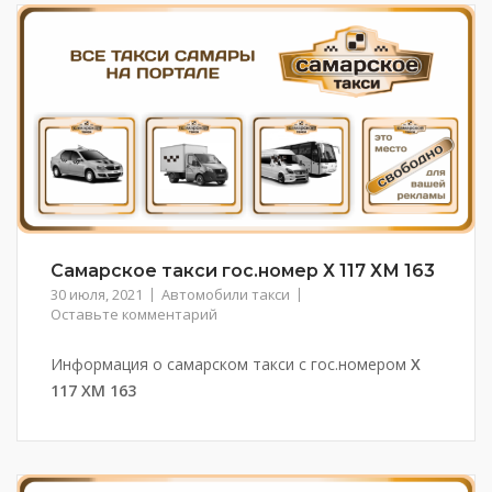
Самарское такси гос.номер Х 117 ХМ 163
30 июля, 2021
Автомобили такси
Оставьте комментарий
Информация о самарском такси с гос.номером
Х
117 ХМ 163