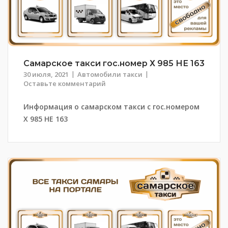
Самарское такси гос.номер Х 985 НЕ 163
30 июля, 2021
Автомобили такси
Оставьте комментарий
Информация о самарском такси с гос.номером
Х 985 НЕ 163