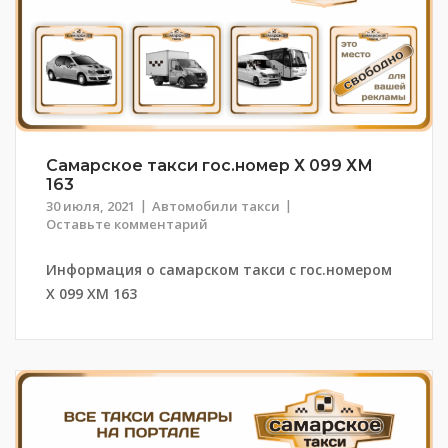
Самарское такси гос.номер Х 099 ХМ
163
30 июля, 2021
Автомобили такси
Оставьте комментарий
Информация о самарском такси с гос.номером
Х 099 ХМ 163