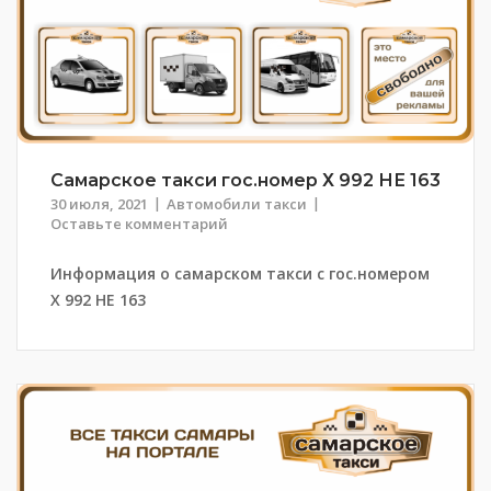
Самарское такси гос.номер Х 992 НЕ 163
30 июля, 2021
Автомобили такси
Оставьте комментарий
Информация о самарском такси с гос.номером
Х 992 НЕ 163