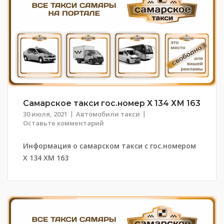
Самарское такси гос.номер Х 134 ХМ 163
30 июля, 2021
Автомобили такси
Оставьте комментарий
Информация о самарском такси с гос.номером
Х 134 ХМ 163