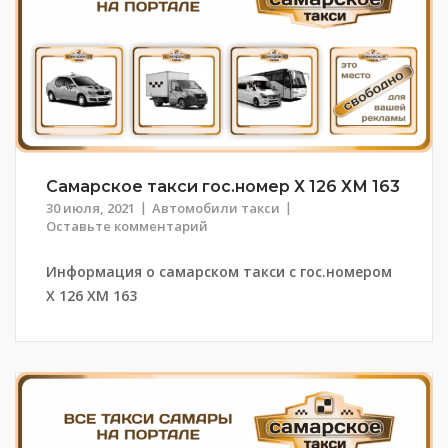
Самарское такси гос.номер Х 126 ХМ 163
30 июля, 2021
Автомобили такси
Оставьте комментарий
Информация о самарском такси с гос.номером
Х 126 ХМ 163