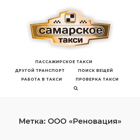
Перейти
к
содержанию
ПАССАЖИРСКОЕ ТАКСИ
ДРУГОЙ ТРАНСПОРТ
ПОИСК ВЕЩЕЙ
РАБОТА В ТАКСИ
ПРОВЕРКА ТАКСИ
Метка:
ООО «Реновация»