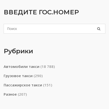
ВВЕДИТЕ ГОС.НОМЕР
Рубрики
Автомобили такси
(18 788)
Грузовое такси
(290)
Пассажирское такси
(151)
Разное
(207)