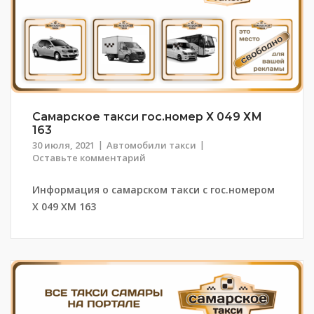
Самарское такси гос.номер Х 049 ХМ
163
30 июля, 2021
Автомобили такси
Оставьте комментарий
Информация о самарском такси с гос.номером
Х 049 ХМ 163