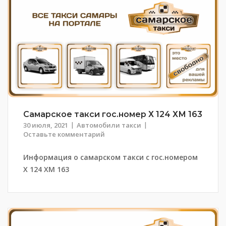
Самарское такси гос.номер Х 124 ХМ 163
30 июля, 2021
Автомобили такси
Оставьте комментарий
Информация о самарском такси с гос.номером
Х 124 ХМ 163