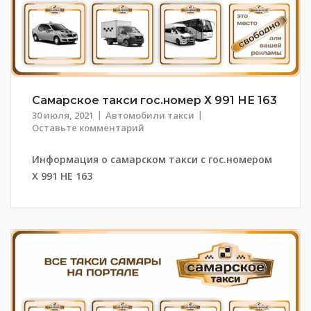
Самарское такси гос.номер Х 991 НЕ 163
30 июля, 2021
Автомобили такси
Оставьте комментарий
Информация о самарском такси с гос.номером
Х 991 НЕ 163