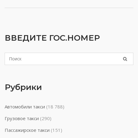
ВВЕДИТЕ ГОС.НОМЕР
Рубрики
Автомобили такси
(18 788)
Грузовое такси
(290)
Пассажирское такси
(151)