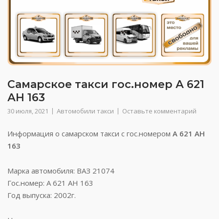
Самарское такси гос.номер А 621
АН 163
30 июля, 2021
Автомобили такси
Оставьте комментарий
Информация о самарском такси с гос.номером
А 621 АН
163
Марка автомобиля: ВАЗ 21074
Гос.номер: А 621 АН 163
Год выпуска: 2002г.