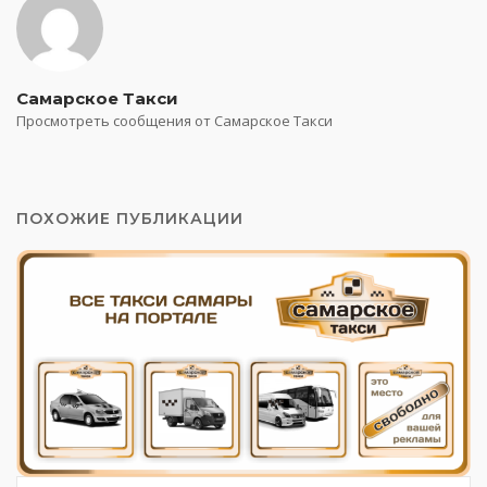
Самарское Такси
Просмотреть сообщения от Самарское Такси
ПОХОЖИЕ ПУБЛИКАЦИИ