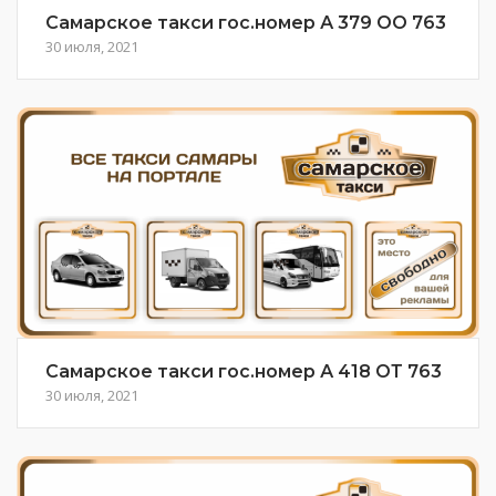
Самарское такси гос.номер А 379 ОО 763
30 июля, 2021
Самарское такси гос.номер А 418 ОТ 763
30 июля, 2021