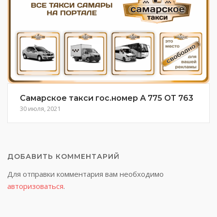
Самарское такси гос.номер А 775 ОТ 763
30 июля, 2021
ДОБАВИТЬ КОММЕНТАРИЙ
Для отправки комментария вам необходимо
авторизоваться
.