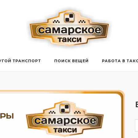
УГОЙ ТРАНСПОРТ
ПОИСК ВЕЩЕЙ
РАБОТА В ТАК