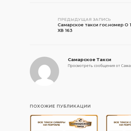
Навигация
ПРЕДЫДУЩАЯ ЗАПИСЬ
Самарское такси гос.номер О 1
ХВ 163
по
записям
Самарское Такси
Просмотреть сообщения от Сама
ПОХОЖИЕ ПУБЛИКАЦИИ