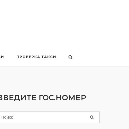
СИ
ПРОВЕРКА ТАКСИ
ВВЕДИТЕ ГОС.НОМЕР