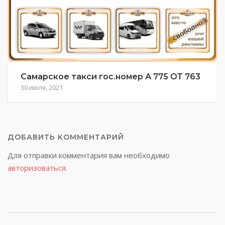
Самарское такси гос.номер А 775 ОТ 763
30 июля, 2021
ДОБАВИТЬ КОММЕНТАРИЙ
Для отправки комментария вам необходимо
авторизоваться
.