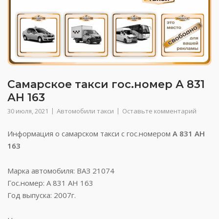
Самарское такси гос.номер А 831
АН 163
30 июля, 2021
Автомобили такси
Оставьте комментарий
Информация о самарском такси с гос.номером
А 831 АН
163
Марка автомобиля: ВАЗ 21074
Гос.номер: А 831 АН 163
Год выпуска: 2007г.