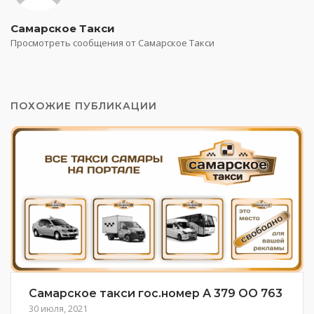
Самарское Такси
Просмотреть сообщения от Самарское Такси
ПОХОЖИЕ ПУБЛИКАЦИИ
Самарское такси гос.номер А 379 ОО 763
30 июля, 2021