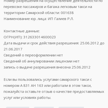
Номер разрешения на осуществление деятельности по
перевозке пассажиров и багажа легковым такси на
территории Самарской области: 001638
Наименование юр. лица: ИП Галиев Р.Л.
Контактные данные:
ОГРН(ИП): 312633014600023
Дата выдачи и срок действия разрешения: 25.06.2012 до
21.06.2017
Сведений о переоформлении нет
Сведений об аннулировании лицензии нет
запись о выдаче разрешения внесена 25.06.2012
Если вы пользовались услугами самарского такси с
номером А 831 АН 163 или работали в этом такси,
пожалуйста оставьте отзыв о качестве предоставляемых
услуг или условиях работы.