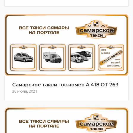
Самарское такси гос.номер А 418 ОТ 763
30 июля, 2021