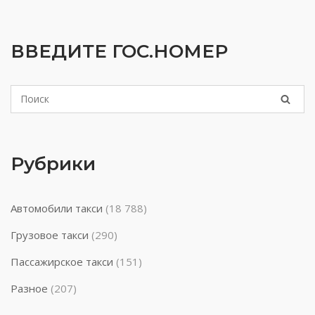
ВВЕДИТЕ ГОС.НОМЕР
Рубрики
Автомобили такси
(18 788)
Грузовое такси
(290)
Пассажирское такси
(151)
Разное
(207)