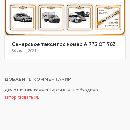
Самарское такси гос.номер А 775 ОТ 763
30 июля, 2021
ДОБАВИТЬ КОММЕНТАРИЙ
Для отправки комментария вам необходимо
авторизоваться
.