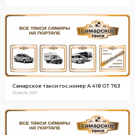
Самарское такси гос.номер А 418 ОТ 763
30 июля, 2021