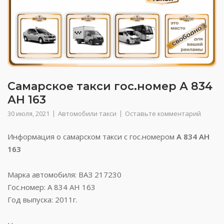
Самарское такси гос.номер А 834
АН 163
30 июля, 2021
Автомобили такси
Оставьте комментарий
Информация о самарском такси с гос.номером
А 834 АН
163
Марка автомобиля: ВАЗ 217230
Гос.номер: А 834 АН 163
Год выпуска: 2011г.