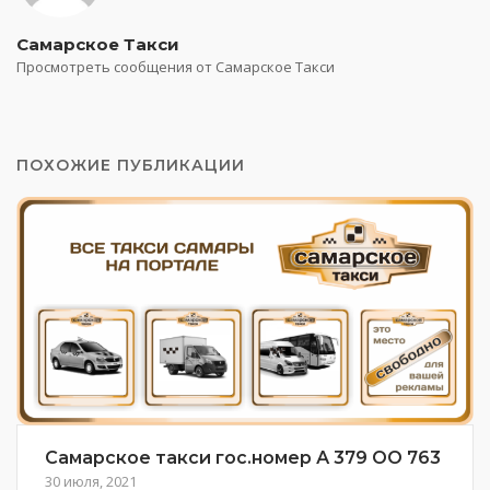
Самарское Такси
Просмотреть сообщения от Самарское Такси
ПОХОЖИЕ ПУБЛИКАЦИИ
Самарское такси гос.номер А 379 ОО 763
30 июля, 2021