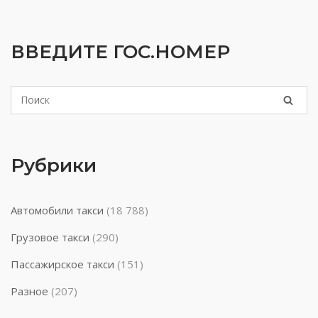
ВВЕДИТЕ ГОС.НОМЕР
Рубрики
Автомобили такси
(18 788)
Грузовое такси
(290)
Пассажирское такси
(151)
Разное
(207)