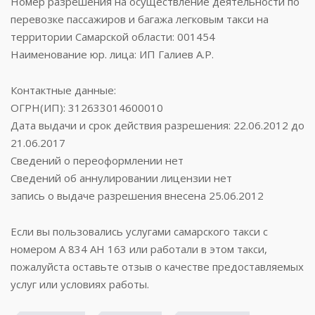
Номер разрешения на осуществление деятельности по
перевозке пассажиров и багажа легковым такси на
территории Самарской области: 001454
Наименование юр. лица: ИП Галиев А.Р.
Контактные данные:
ОГРН(ИП): 312633014600010
Дата выдачи и срок действия разрешения: 22.06.2012 до
21.06.2017
Сведений о переоформлении нет
Сведений об аннулировании лицензии нет
запись о выдаче разрешения внесена 25.06.2012
Если вы пользовались услугами самарского такси с
номером А 834 АН 163 или работали в этом такси,
пожалуйста оставьте отзыв о качестве предоставляемых
услуг или условиях работы.