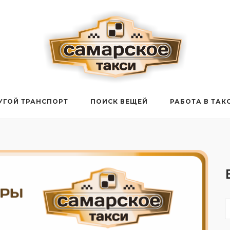
УГОЙ ТРАНСПОРТ
ПОИСК ВЕЩЕЙ
РАБОТА В ТАК