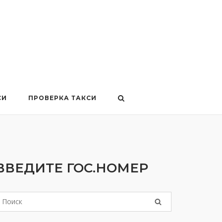
СИ
ПРОВЕРКА ТАКСИ
ВВЕДИТЕ ГОС.НОМЕР