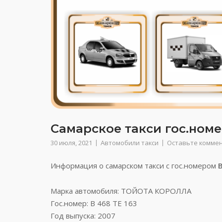
Самарское такси гос.номер
30 июля, 2021
Автомобили такси
Оставьте комме
Информация о самарском такси с гос.номером
В
Марка автомобиля: ТОЙОТА КОРОЛЛА
Гос.номер: В 468 ТЕ 163
Год выпуска: 2007