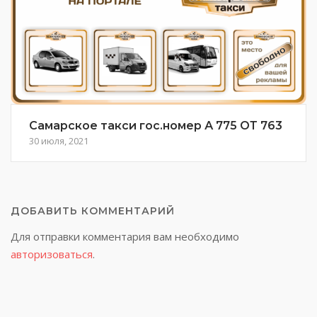
Самарское такси гос.номер А 775 ОТ 763
30 июля, 2021
ДОБАВИТЬ КОММЕНТАРИЙ
Для отправки комментария вам необходимо
авторизоваться
.