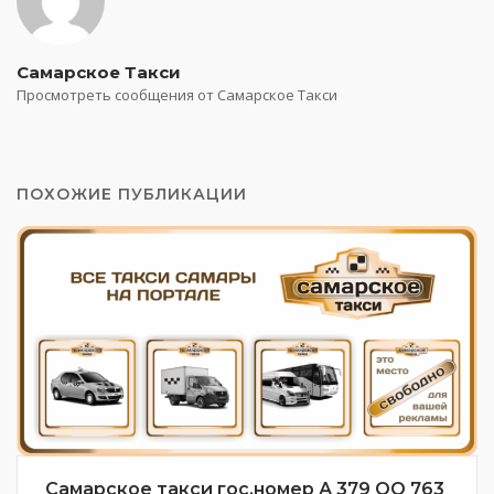
Самарское Такси
Просмотреть сообщения от Самарское Такси
ПОХОЖИЕ ПУБЛИКАЦИИ
Самарское такси гос.номер А 379 ОО 763