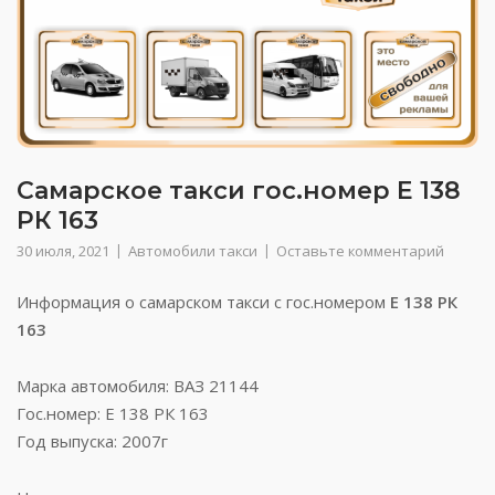
Самарское такси гос.номер Е 138
РК 163
30 июля, 2021
Автомобили такси
Оставьте комментарий
Информация о самарском такси с гос.номером
Е 138 РК
163
Марка автомобиля: ВАЗ 21144
Гос.номер: Е 138 РК 163
Год выпуска: 2007г