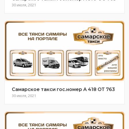
30 июля, 2021
Самарское такси гос.номер А 418 ОТ 763
30 июля, 2021