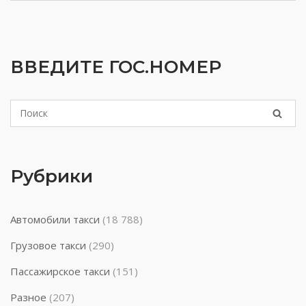
ВВЕДИТЕ ГОС.НОМЕР
Рубрики
Автомобили такси
(18 788)
Грузовое такси
(290)
Пассажирское такси
(151)
Разное
(207)