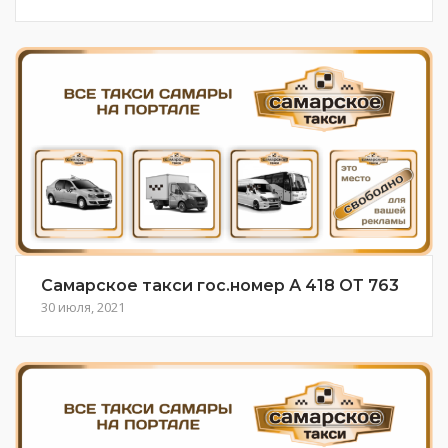
Самарское такси гос.номер А 418 ОТ 763
30 июля, 2021