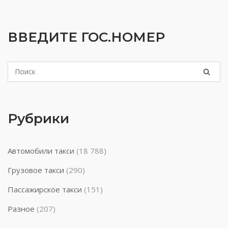
ВВЕДИТЕ ГОС.НОМЕР
Рубрики
Автомобили такси
(18 788)
Грузовое такси
(290)
Пассажирское такси
(151)
Разное
(207)