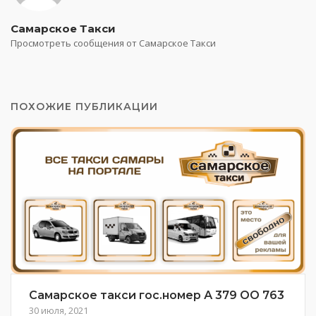
Самарское Такси
Просмотреть сообщения от Самарское Такси
ПОХОЖИЕ ПУБЛИКАЦИИ
Самарское такси гос.номер А 379 ОО 763
30 июля, 2021