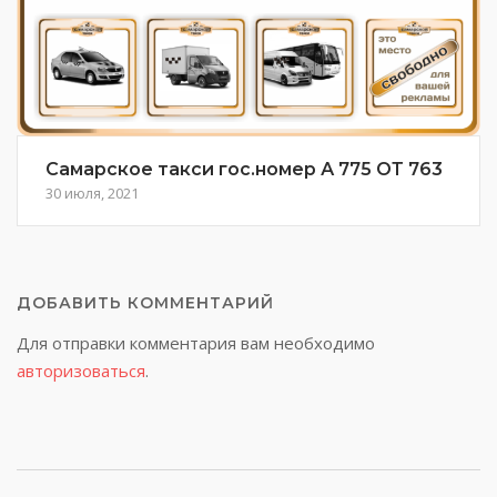
Самарское такси гос.номер А 775 ОТ 763
30 июля, 2021
ДОБАВИТЬ КОММЕНТАРИЙ
Для отправки комментария вам необходимо
авторизоваться
.