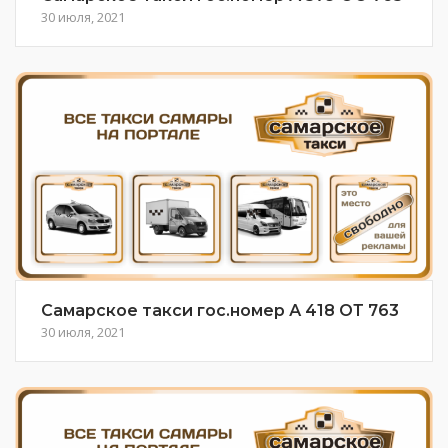
30 июля, 2021
Самарское такси гос.номер А 418 ОТ 763
30 июля, 2021