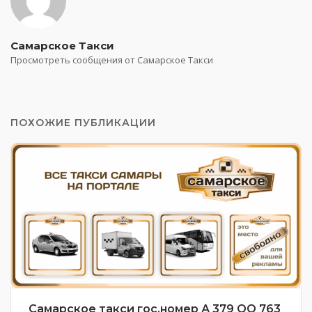
Самарское Такси
Просмотреть сообщения от Самарское Такси
ПОХОЖИЕ ПУБЛИКАЦИИ
Самарское такси гос.номер А 379 ОО 763