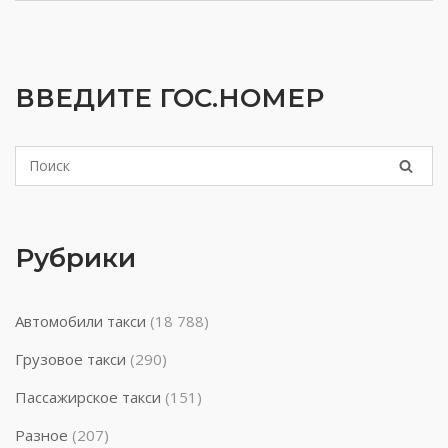
ВВЕДИТЕ ГОС.НОМЕР
Рубрики
Автомобили такси
(18 788)
Грузовое такси
(290)
Пассажирское такси
(151)
Разное
(207)