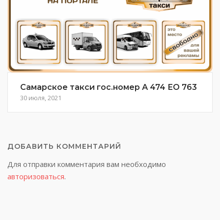
Самарское такси гос.номер А 474 ЕО 763
30 июля, 2021
ДОБАВИТЬ КОММЕНТАРИЙ
Для отправки комментария вам необходимо
авторизоваться
.