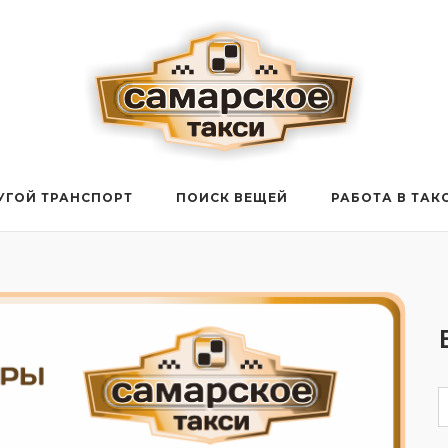
УГОЙ ТРАНСПОРТ
ПОИСК ВЕЩЕЙ
РАБОТА В ТАК