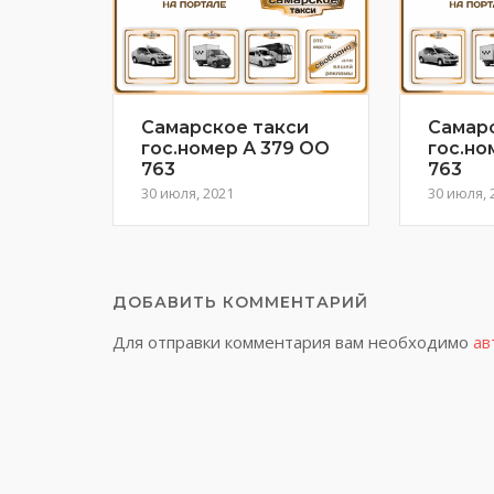
Самарское такси
Самар
гос.номер А 379 ОО
гос.но
763
763
30 июля, 2021
30 июля, 
ДОБАВИТЬ КОММЕНТАРИЙ
Для отправки комментария вам необходимо
ав