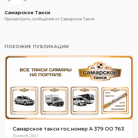
Самарское Такси
Просмотреть сообщения от Самарское Такси
ПОХОЖИЕ ПУБЛИКАЦИИ
Самарское такси гос.номер А 379 ОО 763
30 июля, 2021