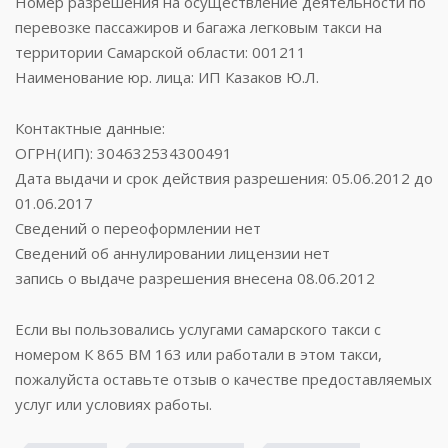
Номер разрешения на осуществление деятельности по
перевозке пассажиров и багажа легковым такси на
территории Самарской области: 001211
Наименование юр. лица: ИП Казаков Ю.Л.
Контактные данные:
ОГРН(ИП): 304632534300491
Дата выдачи и срок действия разрешения: 05.06.2012 до
01.06.2017
Сведений о переоформлении нет
Сведений об аннулировании лицензии нет
запись о выдаче разрешения внесена 08.06.2012
Если вы пользовались услугами самарского такси с
номером К 865 ВМ 163 или работали в этом такси,
пожалуйста оставьте отзыв о качестве предоставляемых
услуг или условиях работы.