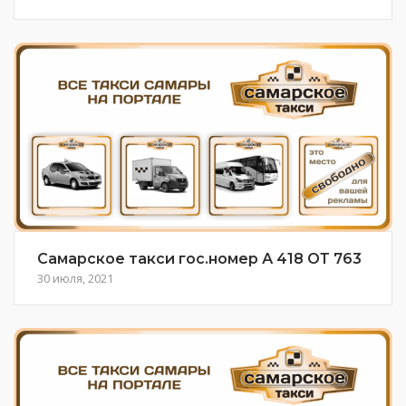
Самарское такси гос.номер А 418 ОТ 763
30 июля, 2021