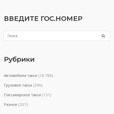
ВВЕДИТЕ ГОС.НОМЕР
Рубрики
Автомобили такси
(18 788)
Грузовое такси
(290)
Пассажирское такси
(151)
Разное
(207)