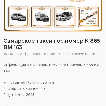
Самарское такси гос.номер К 865
ВМ 163
30 июля, 2021
Автомобили такси
Оставьте комментарий
Информация о самарском такси с гос.номером
К 865 ВМ
163
Марка автомобиля: ВАЗ 21070
Гос.номер: К 865 ВМ 163
Год выпуска: 2003г.