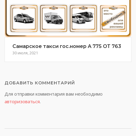
Самарское такси гос.номер А 775 ОТ 763
30 июля, 2021
ДОБАВИТЬ КОММЕНТАРИЙ
Для отправки комментария вам необходимо
авторизоваться
.