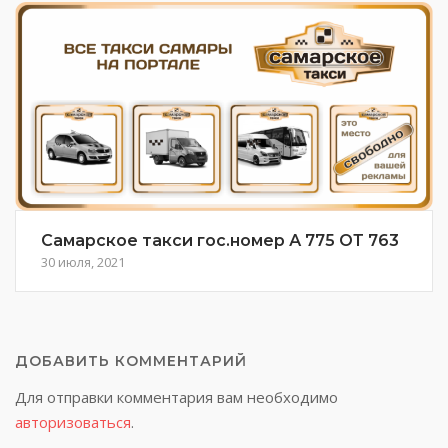
Самарское такси гос.номер А 775 ОТ 763
30 июля, 2021
ДОБАВИТЬ КОММЕНТАРИЙ
Для отправки комментария вам необходимо
авторизоваться
.