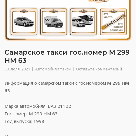
Самарское такси гос.номер М 299
НМ 63
30 июля, 2021
Автомобили такси
Оставьте комментарий
Информация о самарском такси с гос.номером
М 299 НМ
63
Марка автомобиля: ВАЗ 21102
Гос.номер: М 299 НМ 63
Год выпуска: 1998