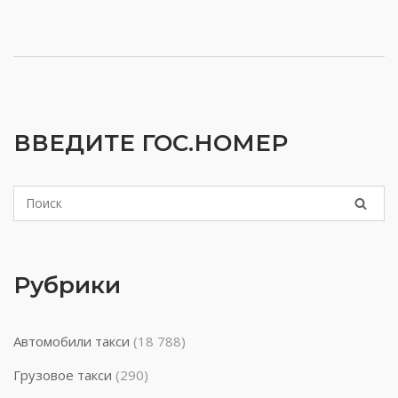
ВВЕДИТЕ ГОС.НОМЕР
Рубрики
Автомобили такси
(18 788)
Грузовое такси
(290)