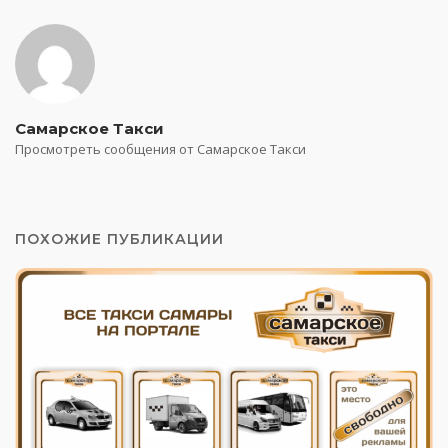
Самарское Такси
Просмотреть сообщения от Самарское Такси
ПОХОЖИЕ ПУБЛИКАЦИИ