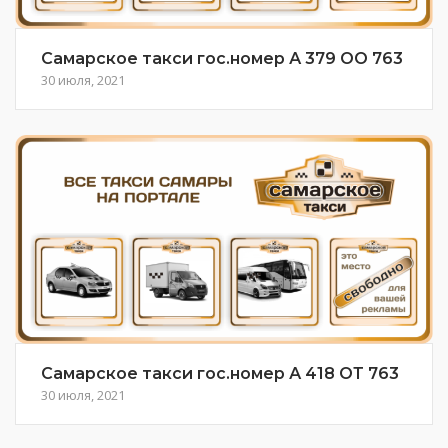
Самарское такси гос.номер А 379 ОО 763
30 июля, 2021
Самарское такси гос.номер А 418 ОТ 763
30 июля, 2021