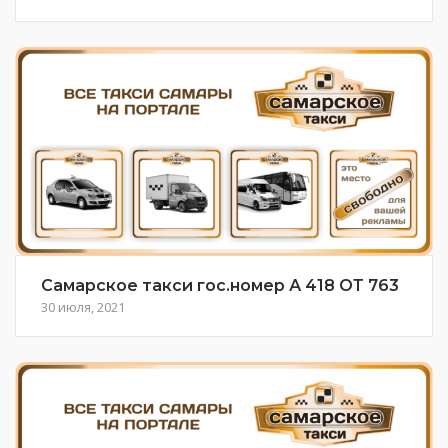
Самарское такси гос.номер А 418 ОТ 763
30 июля, 2021