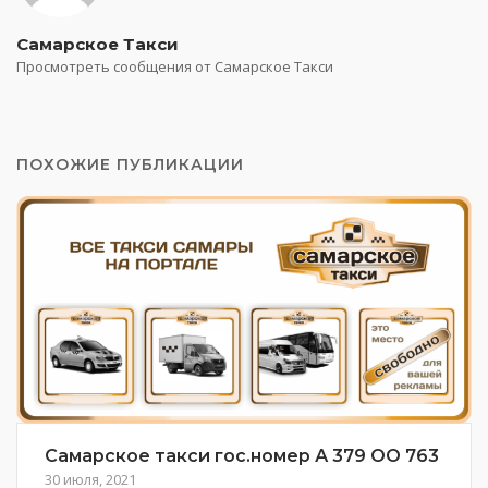
Самарское Такси
Просмотреть сообщения от Самарское Такси
ПОХОЖИЕ ПУБЛИКАЦИИ
Самарское такси гос.номер А 379 ОО 763
30 июля, 2021