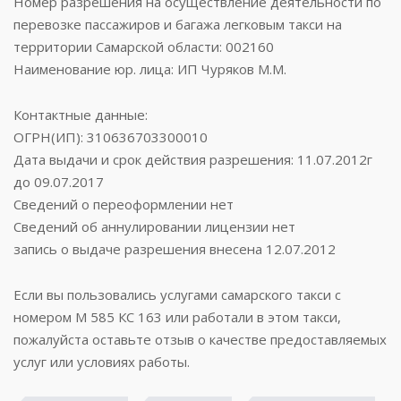
Номер разрешения на осуществление деятельности по
перевозке пассажиров и багажа легковым такси на
территории Самарской области: 002160
Наименование юр. лица: ИП Чуряков М.М.
Контактные данные:
ОГРН(ИП): 310636703300010
Дата выдачи и срок действия разрешения: 11.07.2012г
до 09.07.2017
Сведений о переоформлении нет
Сведений об аннулировании лицензии нет
запись о выдаче разрешения внесена 12.07.2012
Если вы пользовались услугами самарского такси с
номером М 585 КС 163 или работали в этом такси,
пожалуйста оставьте отзыв о качестве предоставляемых
услуг или условиях работы.