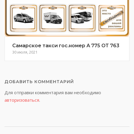
Самарское такси гос.номер А 775 ОТ 763
30 июля, 2021
ДОБАВИТЬ КОММЕНТАРИЙ
Для отправки комментария вам необходимо
авторизоваться
.