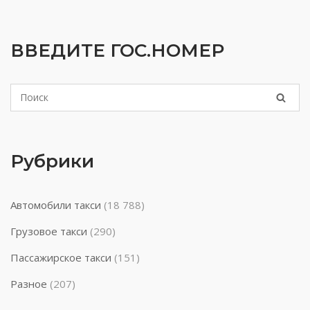
ВВЕДИТЕ ГОС.НОМЕР
Рубрики
Автомобили такси
(18 788)
Грузовое такси
(290)
Пассажирское такси
(151)
Разное
(207)