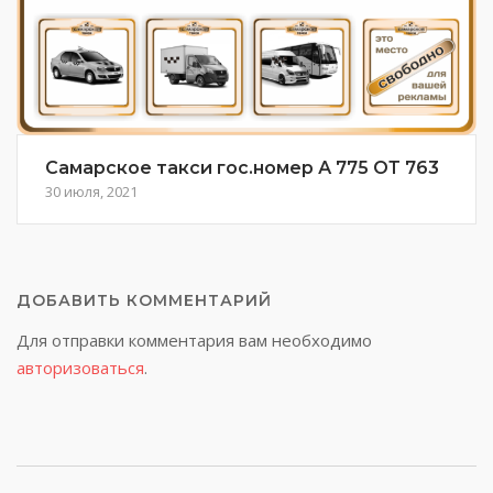
Самарское такси гос.номер А 775 ОТ 763
30 июля, 2021
ДОБАВИТЬ КОММЕНТАРИЙ
Для отправки комментария вам необходимо
авторизоваться
.