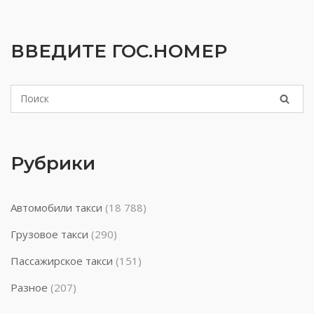
ВВЕДИТЕ ГОС.НОМЕР
Рубрики
Автомобили такси
(18 788)
Грузовое такси
(290)
Пассажирское такси
(151)
Разное
(207)