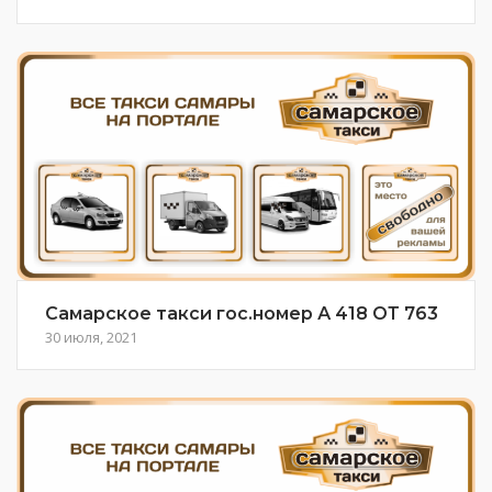
Самарское такси гос.номер А 418 ОТ 763
30 июля, 2021