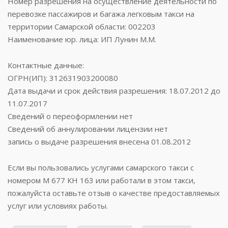
Номер разрешения на осуществление деятельности по
перевозке пассажиров и багажа легковым такси на
территории Самарской области: 002203
Наименование юр. лица: ИП Лунин М.М.
Контактные данные:
ОГРН(ИП): 312631903200080
Дата выдачи и срок действия разрешения: 18.07.2012 до
11.07.2017
Сведений о переоформлении нет
Сведений об аннулировании лицензии нет
запись о выдаче разрешения внесена 01.08.2012
Если вы пользовались услугами самарского такси с
номером М 677 КН 163 или работали в этом такси,
пожалуйста оставьте отзыв о качестве предоставляемых
услуг или условиях работы.