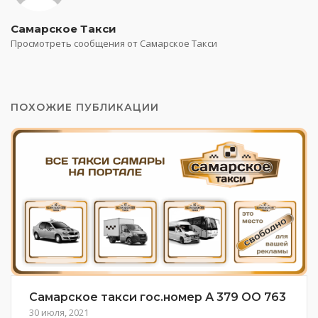
Самарское Такси
Просмотреть сообщения от Самарское Такси
ПОХОЖИЕ ПУБЛИКАЦИИ
Самарское такси гос.номер А 379 ОО 763
30 июля, 2021