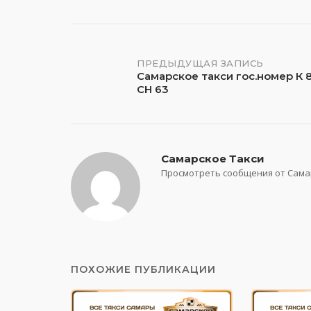
Навигация
ПРЕДЫДУЩАЯ ЗАПИСЬ
Самарское такси гос.номер К 
СН 63
по
записям
Самарское Такси
Просмотреть сообщения от Сама
ПОХОЖИЕ ПУБЛИКАЦИИ