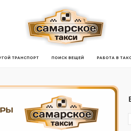
УГОЙ ТРАНСПОРТ
ПОИСК ВЕЩЕЙ
РАБОТА В ТАК