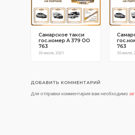
Самарское такси
Самар
гос.номер А 379 ОО
гос.но
763
763
30 июля, 2021
30 июля, 
ДОБАВИТЬ КОММЕНТАРИЙ
Для отправки комментария вам необходимо
ав