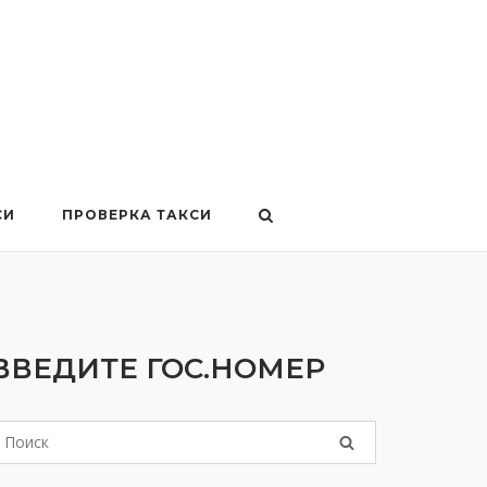
СИ
ПРОВЕРКА ТАКСИ
ВВЕДИТЕ ГОС.НОМЕР