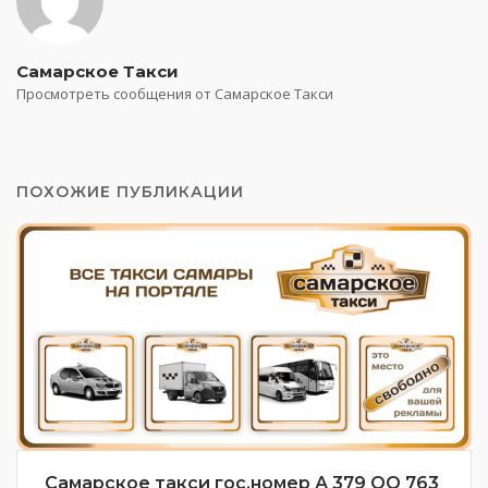
Самарское Такси
Просмотреть сообщения от Самарское Такси
ПОХОЖИЕ ПУБЛИКАЦИИ
Самарское такси гос.номер А 379 ОО 763