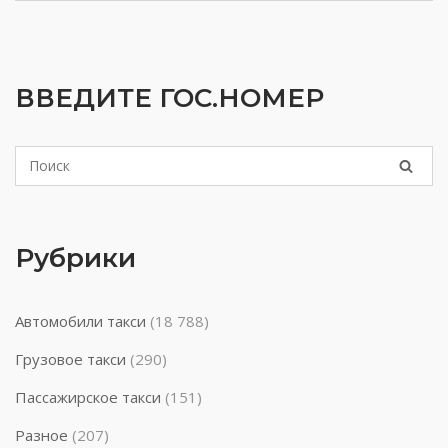
ВВЕДИТЕ ГОС.НОМЕР
Рубрики
Автомобили такси
(18 788)
Грузовое такси
(290)
Пассажирское такси
(151)
Разное
(207)