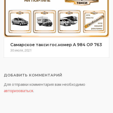
Самарское такси гос.номер А 984 ОР 763
30 июля, 2021
ДОБАВИТЬ КОММЕНТАРИЙ
Для отправки комментария вам необходимо
авторизоваться
.