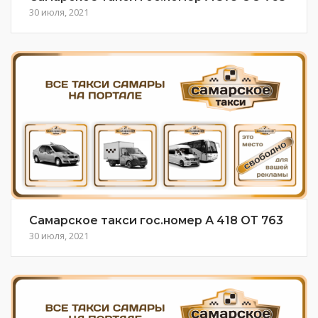
30 июля, 2021
Самарское такси гос.номер А 418 ОТ 763
30 июля, 2021