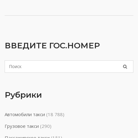
ВВЕДИТЕ ГОС.НОМЕР
Рубрики
Автомобили такси
(18 788)
Грузовое такси
(290)
Пассажирское такси
(151)