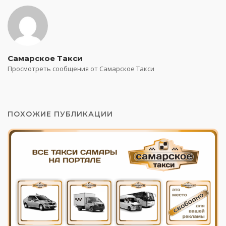
Самарское Такси
Просмотреть сообщения от Самарское Такси
ПОХОЖИЕ ПУБЛИКАЦИИ