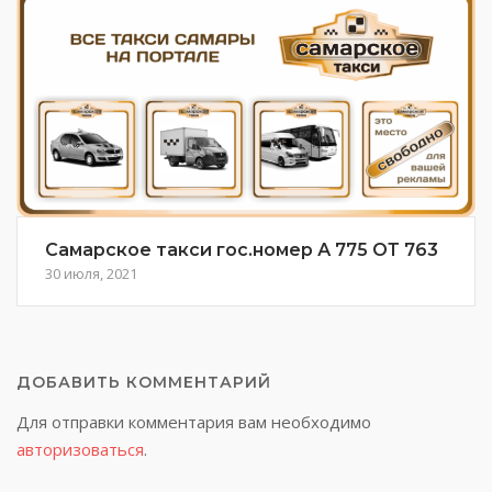
Самарское такси гос.номер А 775 ОТ 763
30 июля, 2021
ДОБАВИТЬ КОММЕНТАРИЙ
Для отправки комментария вам необходимо
авторизоваться
.