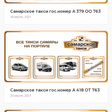
Самарское такси гос.номер А 379 ОО 763
30 июля, 2021
Самарское такси гос.номер А 418 ОТ 763
30 июля, 2021