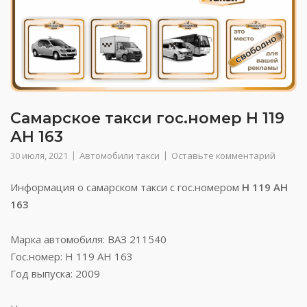
Самарское такси гос.номер Н 119
АН 163
30 июля, 2021
Автомобили такси
Оставьте комментарий
Информация о самарском такси с гос.номером
Н 119 АН
163
Марка автомобиля: ВАЗ 211540
Гос.номер: Н 119 АН 163
Год выпуска: 2009