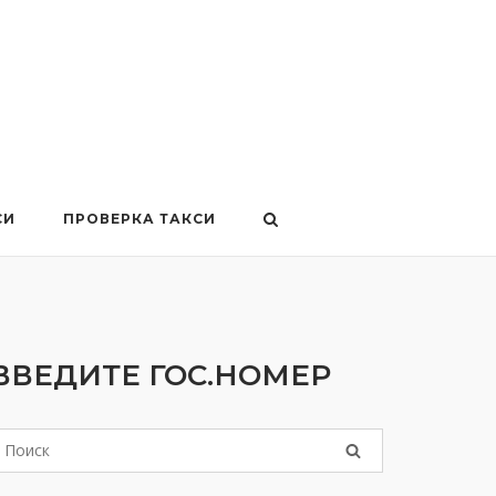
СИ
ПРОВЕРКА ТАКСИ
ВВЕДИТЕ ГОС.НОМЕР