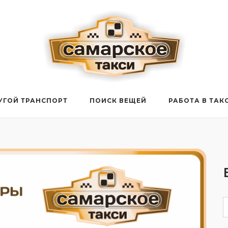
УГОЙ ТРАНСПОРТ
ПОИСК ВЕЩЕЙ
РАБОТА В ТАК