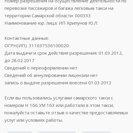
Номер разрешения на осуществление деятельности по
перевозке пассажиров и багажа легковым такси на
территории Самарской области: 000333
Наименование юр. лица: ИП Хрипунов Ю.Л.
Контактные данные:
ОГРН(ИП): 311637536100020
Дата выдачи и срок действия разрешения: 01.03.2012,
до 28.02.2017
Сведений о переоформлении нет
Сведений об аннулировании лицензии нет
запись о выдаче разрешения внесена 01.03.2012
Если вы пользовались услугами самарского такси с
номером Н 166 УМ 163 или работали в этом такси,
пожалуйста оставьте отзыв о качестве предоставляемых
услуг или условиях работы.