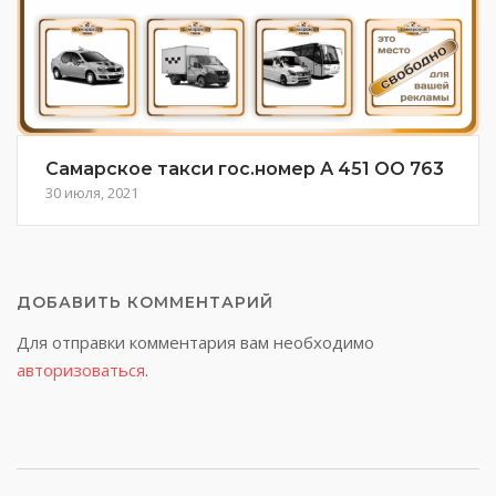
Самарское такси гос.номер А 451 ОО 763
30 июля, 2021
ДОБАВИТЬ КОММЕНТАРИЙ
Для отправки комментария вам необходимо
авторизоваться
.