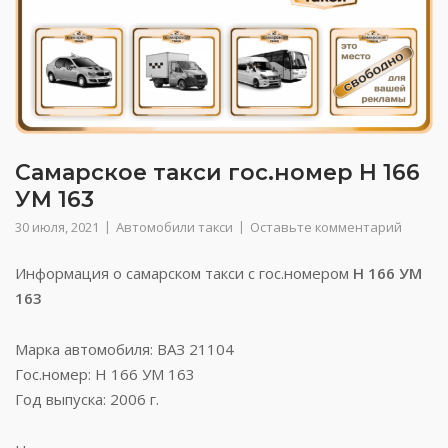
Самарское такси гос.номер Н 166
УМ 163
30 июля, 2021
Автомобили такси
Оставьте комментарий
Информация о самарском такси с гос.номером
Н 166 УМ
163
Марка автомобиля: ВАЗ 21104
Гос.номер: Н 166 УМ 163
Год выпуска: 2006 г.