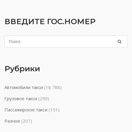
ВВЕДИТЕ ГОС.НОМЕР
Рубрики
Автомобили такси
(18 788)
Грузовое такси
(290)
Пассажирское такси
(151)
Разное
(207)