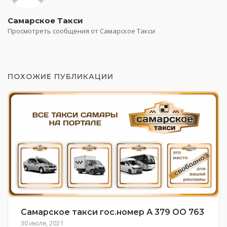
Самарское Такси
Просмотреть сообщения от Самарское Такси
ПОХОЖИЕ ПУБЛИКАЦИИ
Самарское такси гос.номер А 379 ОО 763
30 июля, 2021