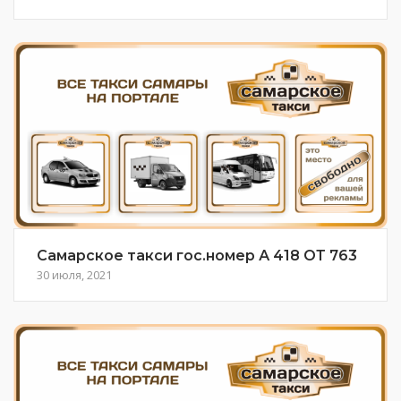
Самарское такси гос.номер А 418 ОТ 763
30 июля, 2021