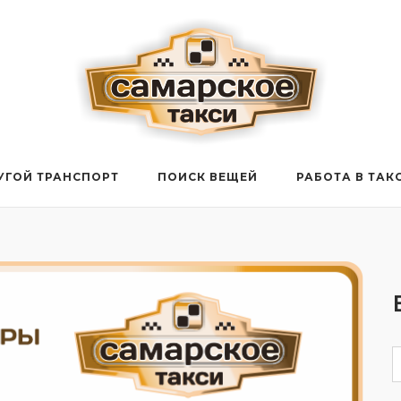
УГОЙ ТРАНСПОРТ
ПОИСК ВЕЩЕЙ
РАБОТА В ТАК