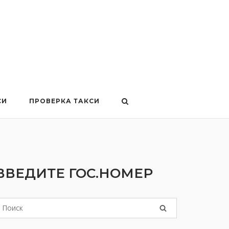
СИ
ПРОВЕРКА ТАКСИ
ВВЕДИТЕ ГОС.НОМЕР