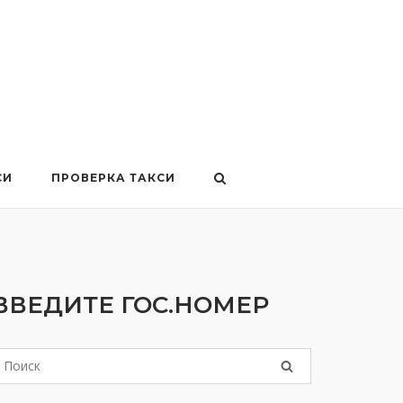
СИ
ПРОВЕРКА ТАКСИ
ВВЕДИТЕ ГОС.НОМЕР