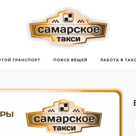
УГОЙ ТРАНСПОРТ
ПОИСК ВЕЩЕЙ
РАБОТА В ТАК