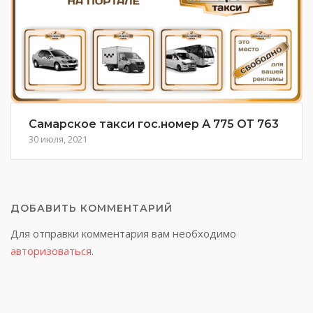
Самарское такси гос.номер А 775 ОТ 763
30 июля, 2021
ДОБАВИТЬ КОММЕНТАРИЙ
Для отправки комментария вам необходимо
авторизоваться
.