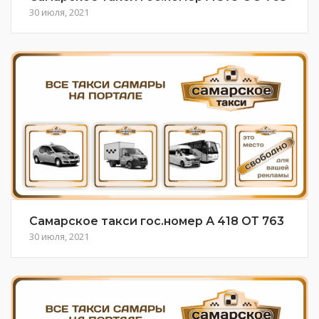
30 июля, 2021
Самарское такси гос.номер А 418 ОТ 763
30 июля, 2021