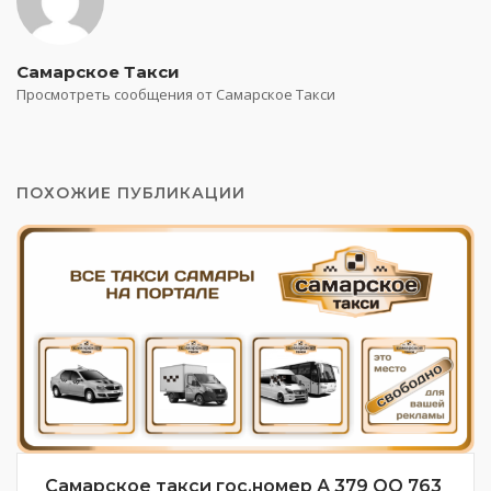
Самарское Такси
Просмотреть сообщения от Самарское Такси
ПОХОЖИЕ ПУБЛИКАЦИИ
Самарское такси гос.номер А 379 ОО 763