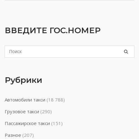
ВВЕДИТЕ ГОС.НОМЕР
Рубрики
Автомобили такси
(18 788)
Грузовое такси
(290)
Пассажирское такси
(151)
Разное
(207)