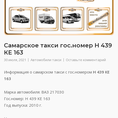
Самарское такси гос.номер Н 439
КЕ 163
30 июля, 2021
Автомобили такси
Оставьте комментарий
Информация о самарском такси с гос.номером
Н 439 КЕ
163
Марка автомобиля: ВАЗ 217030
Гос.номер: Н 439 КЕ 163
Год выпуска: 2010 г.