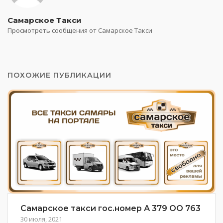
Самарское Такси
Просмотреть сообщения от Самарское Такси
ПОХОЖИЕ ПУБЛИКАЦИИ
Самарское такси гос.номер А 379 ОО 763
30 июля, 2021