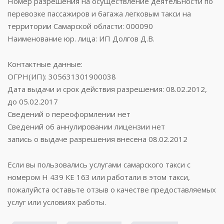
Номер разрешения на осуществление деятельности по
перевозке пассажиров и багажа легковым такси на
территории Самарской области: 000090
Наименование юр. лица: ИП Долгов Д.В.
Контактные данные:
ОГРН(ИП): 305631301900038
Дата выдачи и срок действия разрешения: 08.02.2012,
до 05.02.2017
Сведений о переоформлении нет
Сведений об аннулировании лицензии нет
запись о выдаче разрешения внесена 08.02.2012
Если вы пользовались услугами самарского такси с
номером Н 439 КЕ 163 или работали в этом такси,
пожалуйста оставьте отзыв о качестве предоставляемых
услуг или условиях работы.