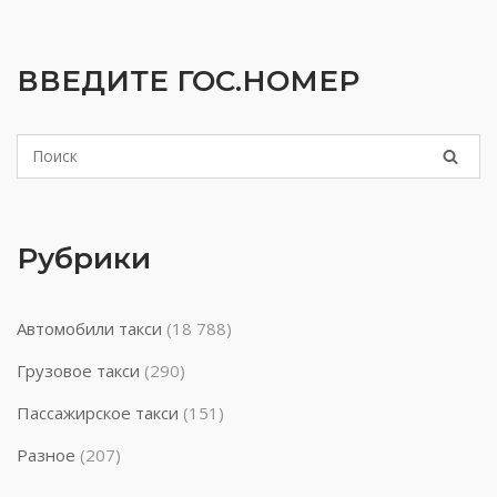
ВВЕДИТЕ ГОС.НОМЕР
Рубрики
Автомобили такси
(18 788)
Грузовое такси
(290)
Пассажирское такси
(151)
Разное
(207)