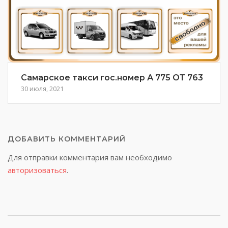
Самарское такси гос.номер А 775 ОТ 763
30 июля, 2021
ДОБАВИТЬ КОММЕНТАРИЙ
Для отправки комментария вам необходимо
авторизоваться
.