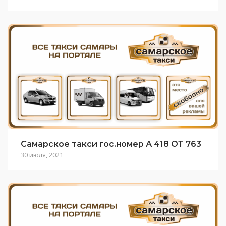
Самарское такси гос.номер А 418 ОТ 763
30 июля, 2021