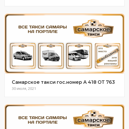
Самарское такси гос.номер А 418 ОТ 763
30 июля, 2021