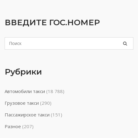
ВВЕДИТЕ ГОС.НОМЕР
Рубрики
Автомобили такси
(18 788)
Грузовое такси
(290)
Пассажирское такси
(151)
Разное
(207)