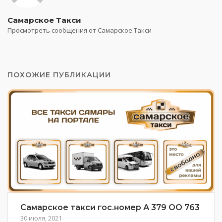
Самарское Такси
Просмотреть сообщения от Самарское Такси
ПОХОЖИЕ ПУБЛИКАЦИИ
Самарское такси гос.номер А 379 ОО 763
30 июля, 2021