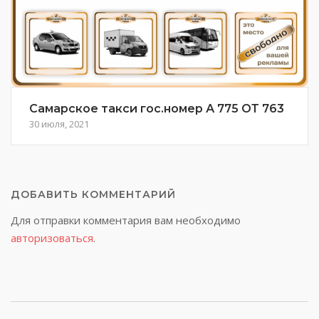
Самарское такси гос.номер А 775 ОТ 763
30 июля, 2021
ДОБАВИТЬ КОММЕНТАРИЙ
Для отправки комментария вам необходимо
авторизоваться
.