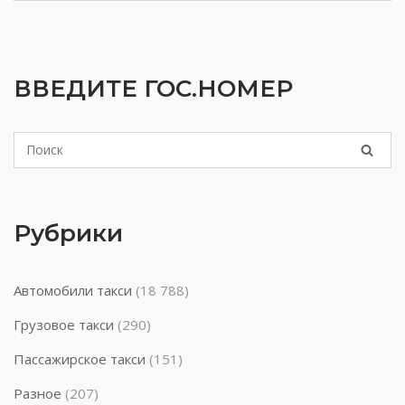
ВВЕДИТЕ ГОС.НОМЕР
Рубрики
Автомобили такси
(18 788)
Грузовое такси
(290)
Пассажирское такси
(151)
Разное
(207)