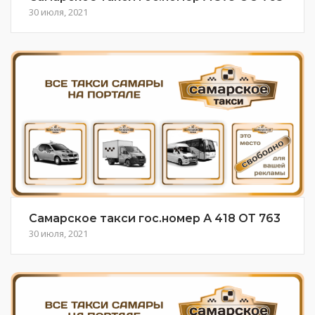
30 июля, 2021
Самарское такси гос.номер А 418 ОТ 763
30 июля, 2021