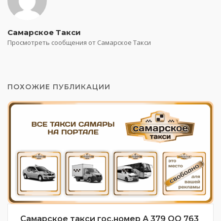
Самарское Такси
Просмотреть сообщения от Самарское Такси
ПОХОЖИЕ ПУБЛИКАЦИИ
Самарское такси гос.номер А 379 ОО 763