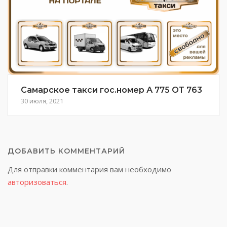
Самарское такси гос.номер А 775 ОТ 763
30 июля, 2021
ДОБАВИТЬ КОММЕНТАРИЙ
Для отправки комментария вам необходимо
авторизоваться
.