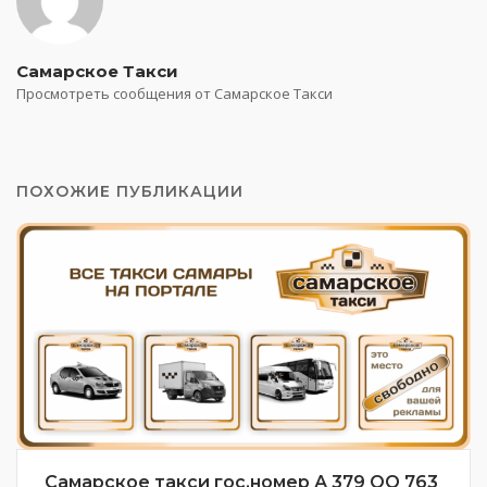
Самарское Такси
Просмотреть сообщения от Самарское Такси
ПОХОЖИЕ ПУБЛИКАЦИИ
Самарское такси гос.номер А 379 ОО 763