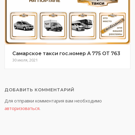
Самарское такси гос.номер А 775 ОТ 763
30 июля, 2021
ДОБАВИТЬ КОММЕНТАРИЙ
Для отправки комментария вам необходимо
авторизоваться
.