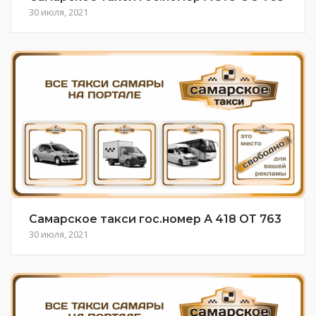
30 июля, 2021
Самарское такси гос.номер А 418 ОТ 763
30 июля, 2021