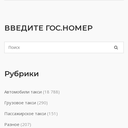
ВВЕДИТЕ ГОС.НОМЕР
Рубрики
Автомобили такси
(18 788)
Грузовое такси
(290)
Пассажирское такси
(151)
Разное
(207)