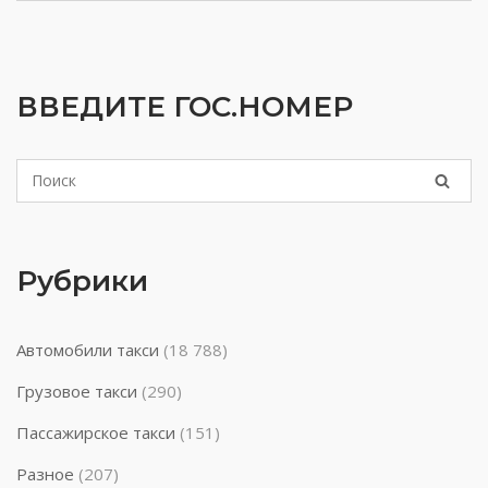
ВВЕДИТЕ ГОС.НОМЕР
Рубрики
Автомобили такси
(18 788)
Грузовое такси
(290)
Пассажирское такси
(151)
Разное
(207)