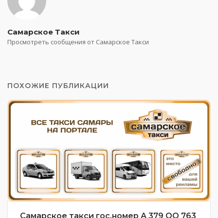
Самарское Такси
Просмотреть сообщения от Самарское Такси
ПОХОЖИЕ ПУБЛИКАЦИИ
Самарское такси гос.номер А 379 ОО 763