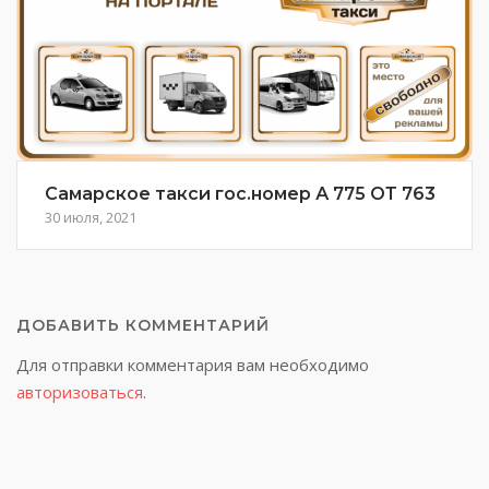
Самарское такси гос.номер А 775 ОТ 763
30 июля, 2021
ДОБАВИТЬ КОММЕНТАРИЙ
Для отправки комментария вам необходимо
авторизоваться
.