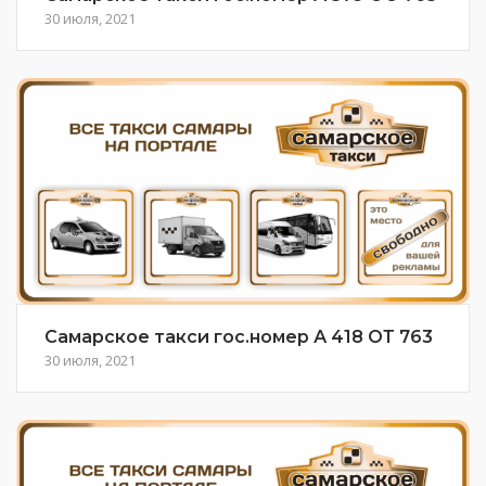
30 июля, 2021
Самарское такси гос.номер А 418 ОТ 763
30 июля, 2021