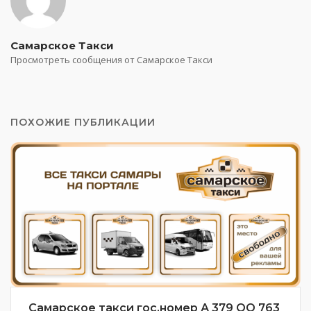
Самарское Такси
Просмотреть сообщения от Самарское Такси
ПОХОЖИЕ ПУБЛИКАЦИИ
Самарское такси гос.номер А 379 ОО 763