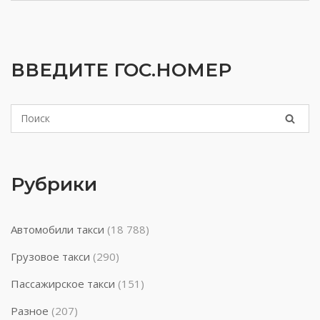
ВВЕДИТЕ ГОС.НОМЕР
Рубрики
Автомобили такси
(18 788)
Грузовое такси
(290)
Пассажирское такси
(151)
Разное
(207)