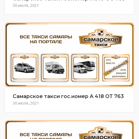
30 июля, 2021
Самарское такси гос.номер А 418 ОТ 763
30 июля, 2021