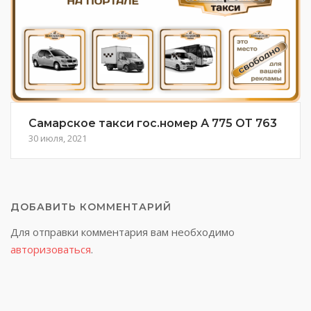
Самарское такси гос.номер А 775 ОТ 763
30 июля, 2021
ДОБАВИТЬ КОММЕНТАРИЙ
Для отправки комментария вам необходимо
авторизоваться
.