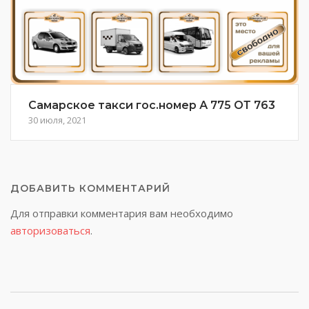
Самарское такси гос.номер А 775 ОТ 763
30 июля, 2021
ДОБАВИТЬ КОММЕНТАРИЙ
Для отправки комментария вам необходимо
авторизоваться
.