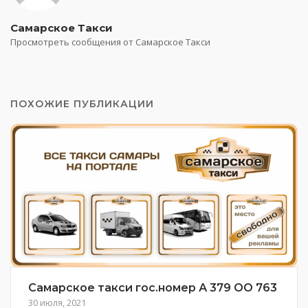
Самарское Такси
Просмотреть сообщения от Самарское Такси
ПОХОЖИЕ ПУБЛИКАЦИИ
Самарское такси гос.номер А 379 ОО 763
30 июля, 2021