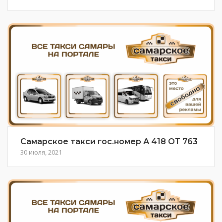
Самарское такси гос.номер А 418 ОТ 763
30 июля, 2021