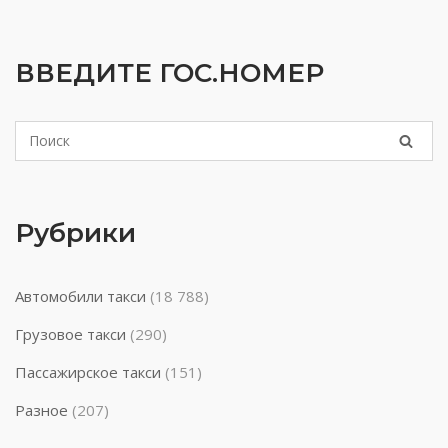
ВВЕДИТЕ ГОС.НОМЕР
Рубрики
Автомобили такси
(18 788)
Грузовое такси
(290)
Пассажирское такси
(151)
Разное
(207)