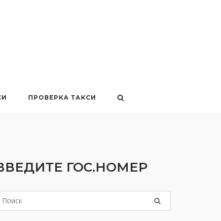
СИ
ПРОВЕРКА ТАКСИ
ВВЕДИТЕ ГОС.НОМЕР