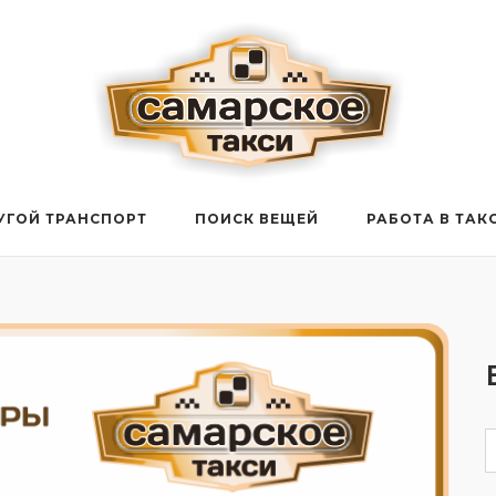
УГОЙ ТРАНСПОРТ
ПОИСК ВЕЩЕЙ
РАБОТА В ТАК