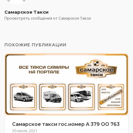
Самарское Такси
Просмотреть сообщения от Самарское Такси
ПОХОЖИЕ ПУБЛИКАЦИИ
Самарское такси гос.номер А 379 ОО 763
30 июля, 2021