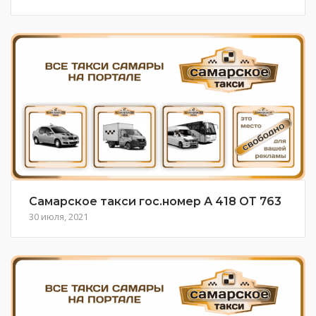
Самарское такси гос.номер А 418 ОТ 763
30 июля, 2021