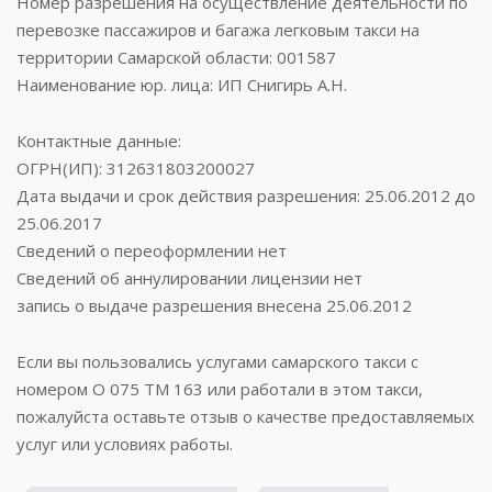
Номер разрешения на осуществление деятельности по
перевозке пассажиров и багажа легковым такси на
территории Самарской области: 001587
Наименование юр. лица: ИП Снигирь А.Н.
Контактные данные:
ОГРН(ИП): 312631803200027
Дата выдачи и срок действия разрешения: 25.06.2012 до
25.06.2017
Сведений о переоформлении нет
Сведений об аннулировании лицензии нет
запись о выдаче разрешения внесена 25.06.2012
Если вы пользовались услугами самарского такси с
номером О 075 ТМ 163 или работали в этом такси,
пожалуйста оставьте отзыв о качестве предоставляемых
услуг или условиях работы.