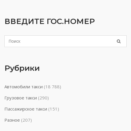
ВВЕДИТЕ ГОС.НОМЕР
Рубрики
Автомобили такси
(18 788)
Грузовое такси
(290)
Пассажирское такси
(151)
Разное
(207)