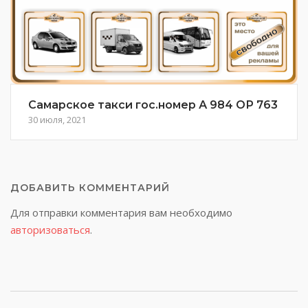
Самарское такси гос.номер А 984 ОР 763
30 июля, 2021
ДОБАВИТЬ КОММЕНТАРИЙ
Для отправки комментария вам необходимо
авторизоваться
.