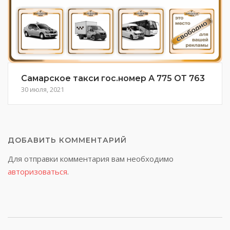
Самарское такси гос.номер А 775 ОТ 763
30 июля, 2021
ДОБАВИТЬ КОММЕНТАРИЙ
Для отправки комментария вам необходимо
авторизоваться
.