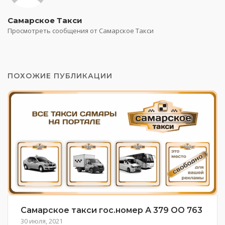
Самарское Такси
Просмотреть сообщения от Самарское Такси
ПОХОЖИЕ ПУБЛИКАЦИИ
Самарское такси гос.номер А 379 ОО 763
30 июля, 2021