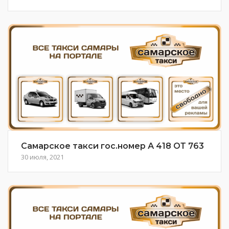
Самарское такси гос.номер А 418 ОТ 763
30 июля, 2021