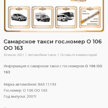
Самарское такси гос.номер О 106
ОО 163
30 июля, 2021
Автомобили такси
Оставьте комментарий
Информация о самарском такси с гос.номером
О 106 ОО
163
Марка автомобиля: ВАЗ 11193
Гос.номер: О 106 ОО 163
Год выпуска: 2007г