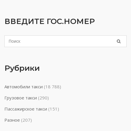
ВВЕДИТЕ ГОС.НОМЕР
Рубрики
Автомобили такси
(18 788)
Грузовое такси
(290)
Пассажирское такси
(151)
Разное
(207)