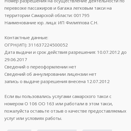
Номер разрешения на осуществление деятельности по
перевозке пассажиров и багажа легковым такси на
территории Самарской области: 001795
Наименование юр. лица: ИП Филиппова С.Н.
Контактные данные:
ОГРН(ИП): 311637224500052
Дата выдачи и срок действия разрешения: 10.07.2012 до
29.06.2017
Сведений о переоформлении нет
Сведений об аннулировании лицензии нет
запись о выдаче разрешения внесена 12.07.2012
Если вы пользовались услугами самарского такси с
номером О 106 ОО 163 или работали в этом такси,
пожалуйста оставьте отзыв о качестве предоставляемых
услуг или условиях работы.