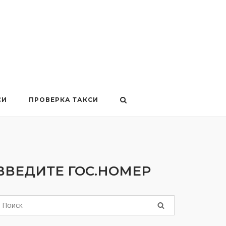
СИ
ПРОВЕРКА ТАКСИ
ВВЕДИТЕ ГОС.НОМЕР