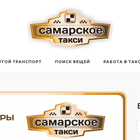
УГОЙ ТРАНСПОРТ
ПОИСК ВЕЩЕЙ
РАБОТА В ТАК