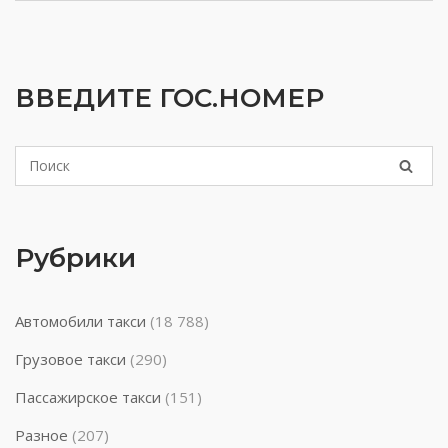
ВВЕДИТЕ ГОС.НОМЕР
Рубрики
Автомобили такси
(18 788)
Грузовое такси
(290)
Пассажирское такси
(151)
Разное
(207)