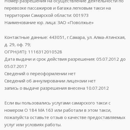
Номер разрешения на осуществление деятельности по
перевозке пассажиров и багажа легковым такси на
территории Самарской области: 001973
Наименование юр. лица: ЗАО «Поволжье»
Контактные данные: 443051, г.Самара, ул. Алма-Атинская,
д. 29, оф. 79;
ОГРН(ИП): 1116312010528
Дата выдачи и срок действия разрешения: 05.07.2012 до
05.07.2017
Сведений о переоформлении нет
Сведений об аннулировании лицензии нет
запись о выдаче разрешения внесена 10.07.2012
Если вы пользовались услугами самарского такси с
номером О 184 МА 163 или работали в этом такси,
пожалуйста оставьте отзыв о качестве предоставляемых
услуг или условиях работы.