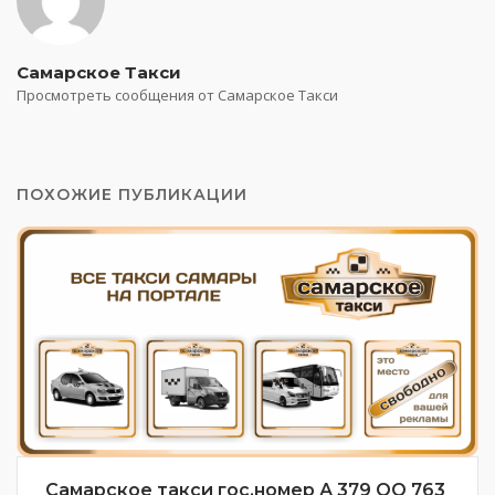
Самарское Такси
Просмотреть сообщения от Самарское Такси
ПОХОЖИЕ ПУБЛИКАЦИИ
Самарское такси гос.номер А 379 ОО 763