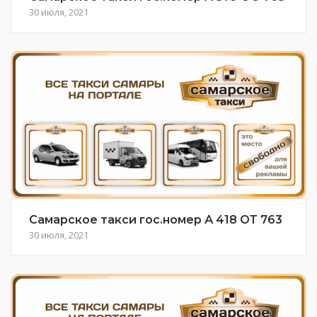
30 июля, 2021
Самарское такси гос.номер А 418 ОТ 763
30 июля, 2021