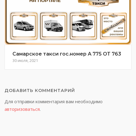
Самарское такси гос.номер А 775 ОТ 763
30 июля, 2021
ДОБАВИТЬ КОММЕНТАРИЙ
Для отправки комментария вам необходимо
авторизоваться
.