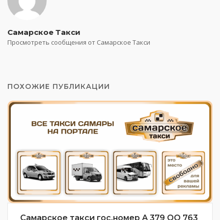
Самарское Такси
Просмотреть сообщения от Самарское Такси
ПОХОЖИЕ ПУБЛИКАЦИИ
Самарское такси гос.номер А 379 ОО 763