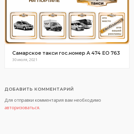
Самарское такси гос.номер А 474 ЕО 763
30 июля, 2021
ДОБАВИТЬ КОММЕНТАРИЙ
Для отправки комментария вам необходимо
авторизоваться
.