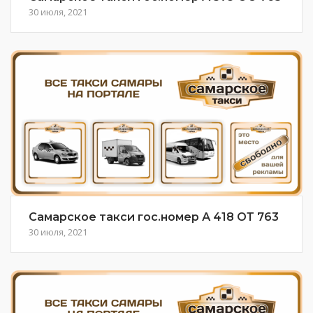
30 июля, 2021
Самарское такси гос.номер А 418 ОТ 763
30 июля, 2021