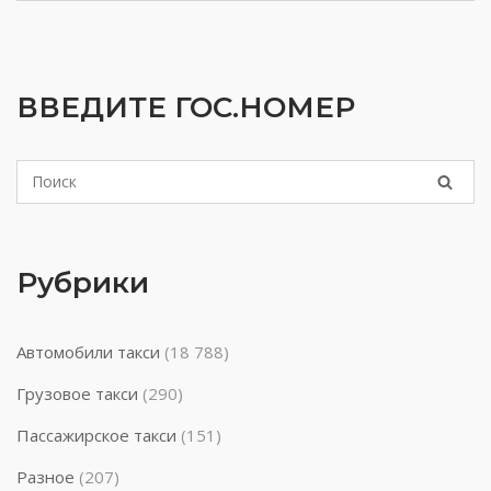
ВВЕДИТЕ ГОС.НОМЕР
Рубрики
Автомобили такси
(18 788)
Грузовое такси
(290)
Пассажирское такси
(151)
Разное
(207)