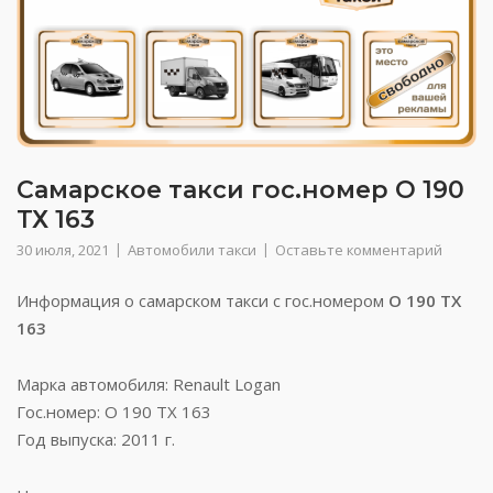
Самарское такси гос.номер О 190
ТХ 163
30 июля, 2021
Автомобили такси
Оставьте комментарий
Информация о самарском такси с гос.номером
О 190 ТХ
163
Марка автомобиля: Renault Logan
Гос.номер: О 190 ТХ 163
Год выпуска: 2011 г.