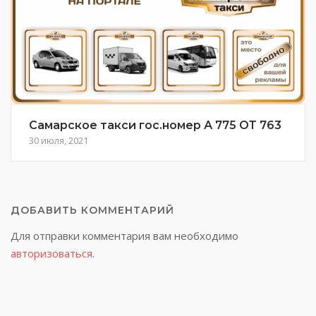
Самарское такси гос.номер А 775 ОТ 763
30 июля, 2021
ДОБАВИТЬ КОММЕНТАРИЙ
Для отправки комментария вам необходимо
авторизоваться
.