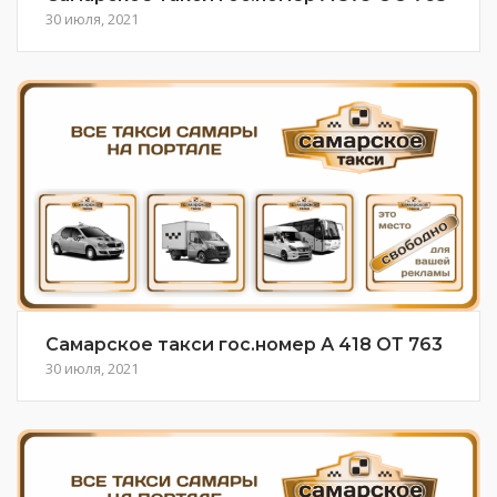
30 июля, 2021
Самарское такси гос.номер А 418 ОТ 763
30 июля, 2021