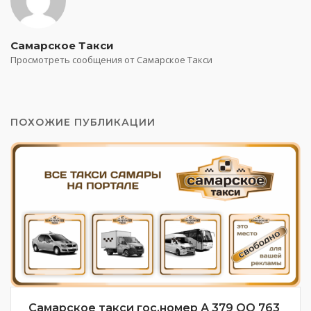
Самарское Такси
Просмотреть сообщения от Самарское Такси
ПОХОЖИЕ ПУБЛИКАЦИИ
Самарское такси гос.номер А 379 ОО 763