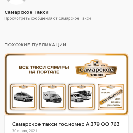
Самарское Такси
Просмотреть сообщения от Самарское Такси
ПОХОЖИЕ ПУБЛИКАЦИИ
Самарское такси гос.номер А 379 ОО 763
30 июля, 2021