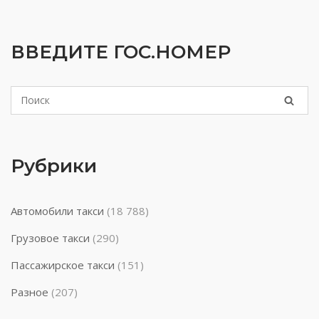
ВВЕДИТЕ ГОС.НОМЕР
Рубрики
Автомобили такси
(18 788)
Грузовое такси
(290)
Пассажирское такси
(151)
Разное
(207)