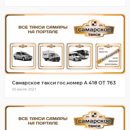
Самарское такси гос.номер А 418 ОТ 763
30 июля, 2021