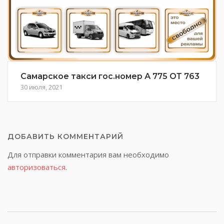
Самарское такси гос.номер А 775 ОТ 763
30 июля, 2021
ДОБАВИТЬ КОММЕНТАРИЙ
Для отправки комментария вам необходимо
авторизоваться
.