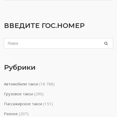
ВВЕДИТЕ ГОС.НОМЕР
Рубрики
Автомобили такси
(18 788)
Грузовое такси
(290)
Пассажирское такси
(151)
Разное
(207)