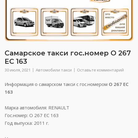
Самарское такси гос.номер О 267
ЕС 163
30 июля, 2021
Автомобили такси
Оставьте комментарий
Информация о самарском такси с гос.номером
О 267 ЕС
163
Марка автомобиля: RENAULT
Гос.номер: О 267 ЕС 163
Год выпуска: 2011 г.