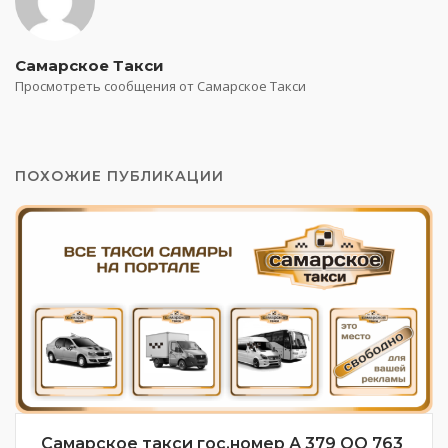
Самарское Такси
Просмотреть сообщения от Самарское Такси
ПОХОЖИЕ ПУБЛИКАЦИИ
Самарское такси гос.номер А 379 ОО 763