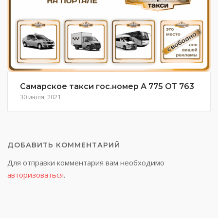
Самарское такси гос.номер А 775 ОТ 763
30 июля, 2021
ДОБАВИТЬ КОММЕНТАРИЙ
Для отправки комментария вам необходимо
авторизоваться
.