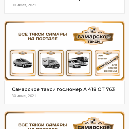
30 июля, 2021
Самарское такси гос.номер А 418 ОТ 763
30 июля, 2021