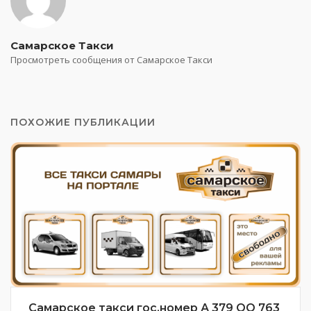
Самарское Такси
Просмотреть сообщения от Самарское Такси
ПОХОЖИЕ ПУБЛИКАЦИИ
Самарское такси гос.номер А 379 ОО 763