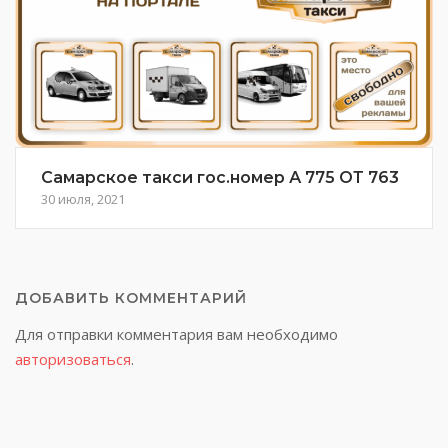
Самарское такси гос.номер А 775 ОТ 763
30 июля, 2021
ДОБАВИТЬ КОММЕНТАРИЙ
Для отправки комментария вам необходимо
авторизоваться
.