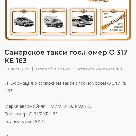
Самарское такси гос.номер О 317
КЕ 163
30 июля, 2021
Автомобили такси
Оставьте комментарий
Информация о самарском такси с гос.номером
О 317 КЕ
163
Марка автомобиля: ТОЙОТА КОРОЛЛА
Гос.номер: О 317 КЕ 163
Год выпуска: 2011г