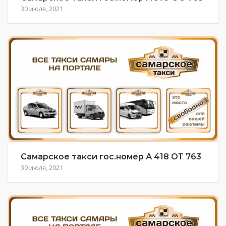
30 июля, 2021
Самарское такси гос.номер А 418 ОТ 763
30 июля, 2021