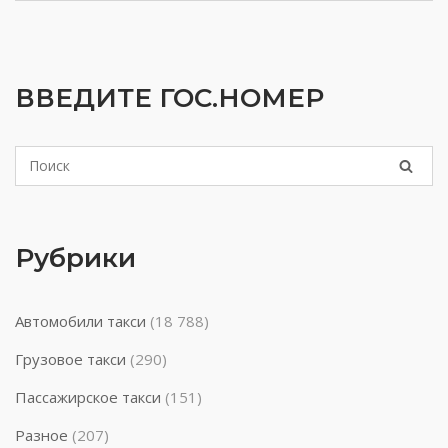
ВВЕДИТЕ ГОС.НОМЕР
Рубрики
Автомобили такси
(18 788)
Грузовое такси
(290)
Пассажирское такси
(151)
Разное
(207)