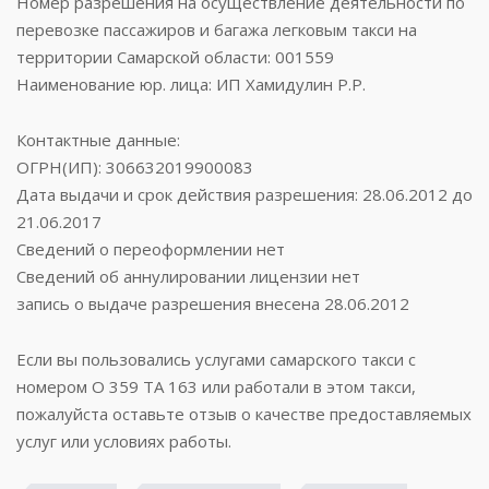
Номер разрешения на осуществление деятельности по
перевозке пассажиров и багажа легковым такси на
территории Самарской области: 001559
Наименование юр. лица: ИП Хамидулин Р.Р.
Контактные данные:
ОГРН(ИП): 306632019900083
Дата выдачи и срок действия разрешения: 28.06.2012 до
21.06.2017
Сведений о переоформлении нет
Сведений об аннулировании лицензии нет
запись о выдаче разрешения внесена 28.06.2012
Если вы пользовались услугами самарского такси с
номером О 359 ТА 163 или работали в этом такси,
пожалуйста оставьте отзыв о качестве предоставляемых
услуг или условиях работы.