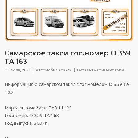
Самарское такси гос.номер О 359
ТА 163
30 июля, 2021
Автомобили такси
Оставьте комментарий
Информация о самарском такси с гос.номером
О 359 ТА
163
Марка автомобиля: ВАЗ 11183
Гос.номер: О 359 ТА 163
Год выпуска: 2007г.