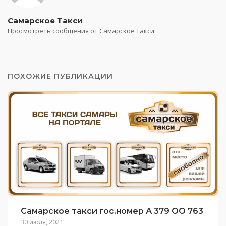
Самарское Такси
Просмотреть сообщения от Самарское Такси
ПОХОЖИЕ ПУБЛИКАЦИИ
Самарское такси гос.номер А 379 ОО 763
30 июля, 2021