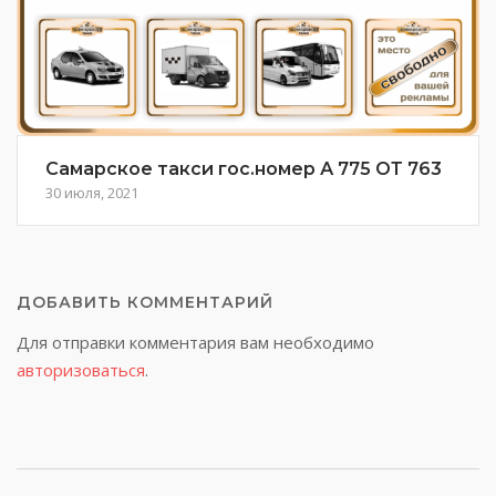
Самарское такси гос.номер А 775 ОТ 763
30 июля, 2021
ДОБАВИТЬ КОММЕНТАРИЙ
Для отправки комментария вам необходимо
авторизоваться
.