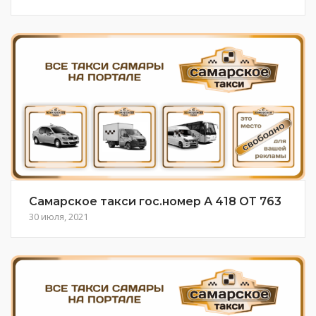
Самарское такси гос.номер А 418 ОТ 763
30 июля, 2021