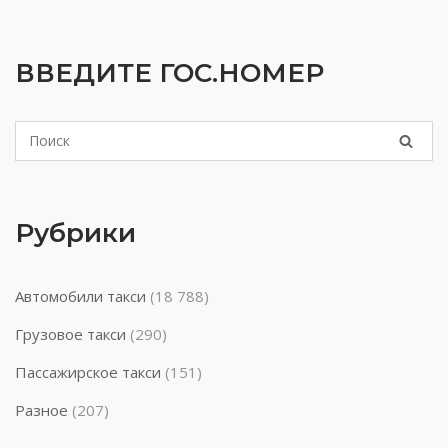
ВВЕДИТЕ ГОС.НОМЕР
Рубрики
Автомобили такси
(18 788)
Грузовое такси
(290)
Пассажирское такси
(151)
Разное
(207)