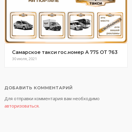
Самарское такси гос.номер А 775 ОТ 763
30 июля, 2021
ДОБАВИТЬ КОММЕНТАРИЙ
Для отправки комментария вам необходимо
авторизоваться
.