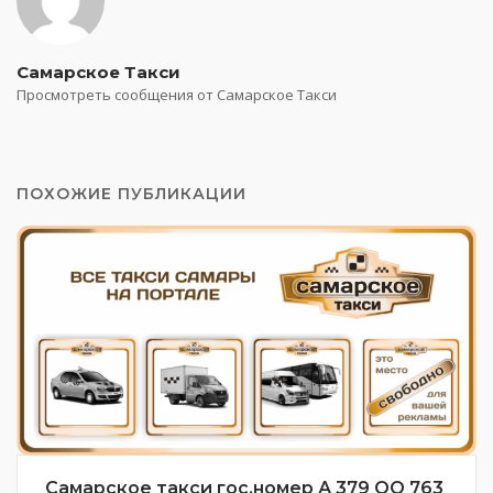
Самарское Такси
Просмотреть сообщения от Самарское Такси
ПОХОЖИЕ ПУБЛИКАЦИИ
Самарское такси гос.номер А 379 ОО 763