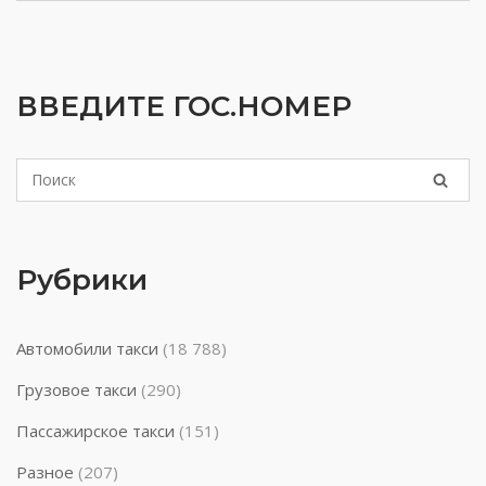
ВВЕДИТЕ ГОС.НОМЕР
Рубрики
Автомобили такси
(18 788)
Грузовое такси
(290)
Пассажирское такси
(151)
Разное
(207)