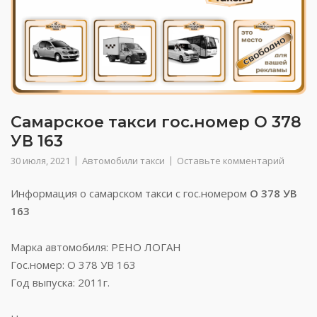
Самарское такси гос.номер О 378
УВ 163
30 июля, 2021
Автомобили такси
Оставьте комментарий
Информация о самарском такси с гос.номером
О 378 УВ
163
Марка автомобиля: РЕНО ЛОГАН
Гос.номер: О 378 УВ 163
Год выпуска: 2011г.