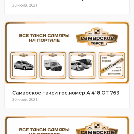
30 июля, 2021
Самарское такси гос.номер А 418 ОТ 763
30 июля, 2021