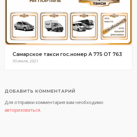
Самарское такси гос.номер А 775 ОТ 763
30 июля, 2021
ДОБАВИТЬ КОММЕНТАРИЙ
Для отправки комментария вам необходимо
авторизоваться
.