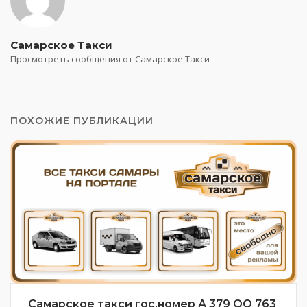
Самарское Такси
Просмотреть сообщения от Самарское Такси
ПОХОЖИЕ ПУБЛИКАЦИИ
Самарское такси гос.номер А 379 ОО 763