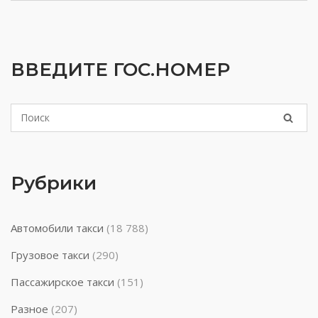
ВВЕДИТЕ ГОС.НОМЕР
Рубрики
Автомобили такси
(18 788)
Грузовое такси
(290)
Пассажирское такси
(151)
Разное
(207)