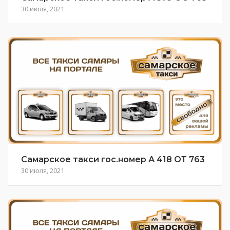
30 июля, 2021
Самарское такси гос.номер А 418 ОТ 763
30 июля, 2021