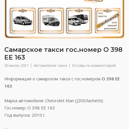
Самарское такси гос.номер О 398
ЕЕ 163
30 июля, 2021
Автомобили такси
Оставьте комментарий
Информация о самарском такси с гос.номером
О 398 ЕЕ
163
Марка автомобиля: Chevrolet Klan (J200/lachetti)
Гос.номер: О 398 ЕЕ 163
Год выпуска: 2010 г.