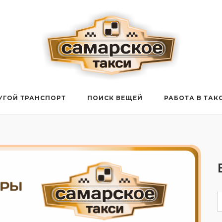
УГОЙ ТРАНСПОРТ
ПОИСК ВЕЩЕЙ
РАБОТА В ТАК