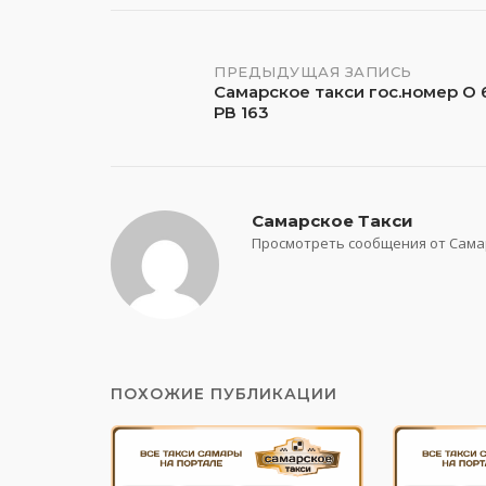
Навигация
ПРЕДЫДУЩАЯ ЗАПИСЬ
Самарское такси гос.номер О 
РВ 163
по
записям
Самарское Такси
Просмотреть сообщения от Сама
ПОХОЖИЕ ПУБЛИКАЦИИ