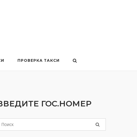
СИ
ПРОВЕРКА ТАКСИ
ВВЕДИТЕ ГОС.НОМЕР