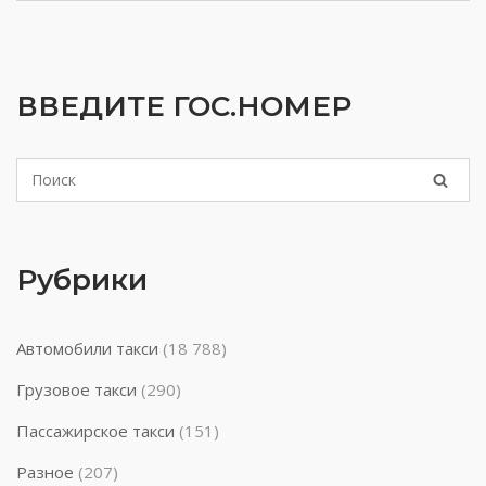
ВВЕДИТЕ ГОС.НОМЕР
Рубрики
Автомобили такси
(18 788)
Грузовое такси
(290)
Пассажирское такси
(151)
Разное
(207)