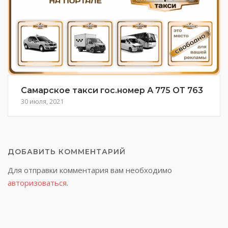
Самарское такси гос.номер А 775 ОТ 763
30 июля, 2021
ДОБАВИТЬ КОММЕНТАРИЙ
Для отправки комментария вам необходимо
авторизоваться
.