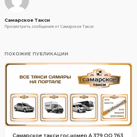
Самарское Такси
Просмотреть сообщения от Самарское Такси
ПОХОЖИЕ ПУБЛИКАЦИИ
Самарское такси гос.номер А 379 ОО 763