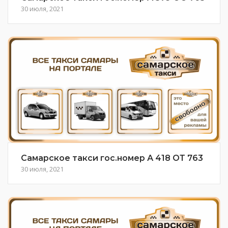
30 июля, 2021
Самарское такси гос.номер А 418 ОТ 763
30 июля, 2021