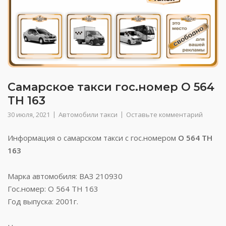
Самарское такси гос.номер О 564
ТН 163
30 июля, 2021
Автомобили такси
Оставьте комментарий
Информация о самарском такси с гос.номером
О 564 ТН
163
Марка автомобиля: ВАЗ 210930
Гос.номер: О 564 ТН 163
Год выпуска: 2001г.