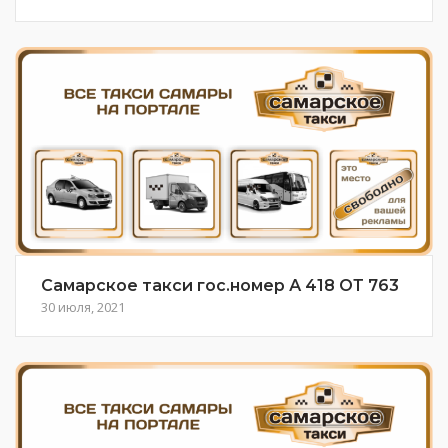
Самарское такси гос.номер А 418 ОТ 763
30 июля, 2021