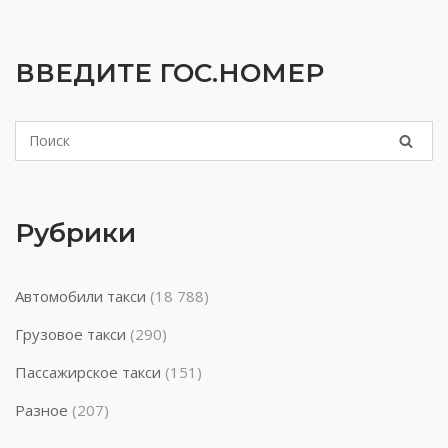
ВВЕДИТЕ ГОС.НОМЕР
Рубрики
Автомобили такси
(18 788)
Грузовое такси
(290)
Пассажирское такси
(151)
Разное
(207)