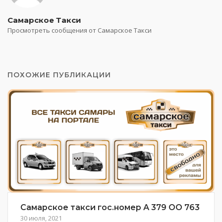
Самарское Такси
Просмотреть сообщения от Самарское Такси
ПОХОЖИЕ ПУБЛИКАЦИИ
Самарское такси гос.номер А 379 ОО 763
30 июля, 2021