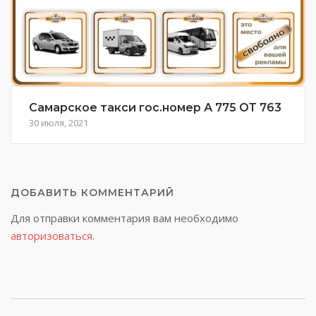
Самарское такси гос.номер А 775 ОТ 763
30 июля, 2021
ДОБАВИТЬ КОММЕНТАРИЙ
Для отправки комментария вам необходимо
авторизоваться
.