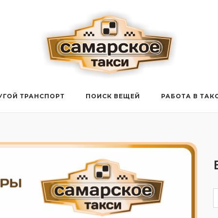
УГОЙ ТРАНСПОРТ
ПОИСК ВЕЩЕЙ
РАБОТА В ТАК