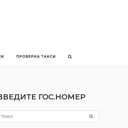
СИ
ПРОВЕРКА ТАКСИ
ВВЕДИТЕ ГОС.НОМЕР